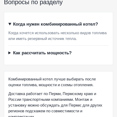
Вопросы по разделу
Когда нужен комбинированный котел?
Когда хочется использовать несколько видов топлива
или иметь резервный источник тепла.
Как рассчитать мощность?
Комбинированный котел лучше выбирать после
оценки топлива, мощности и схемы отопления.
Доставка работает по Перми, Пермскому краю и
России транспортными компаниями. Монтаж и
установку можно обсуждать для Перми; для других
регионов подскажем по совместимости и
комплектации.