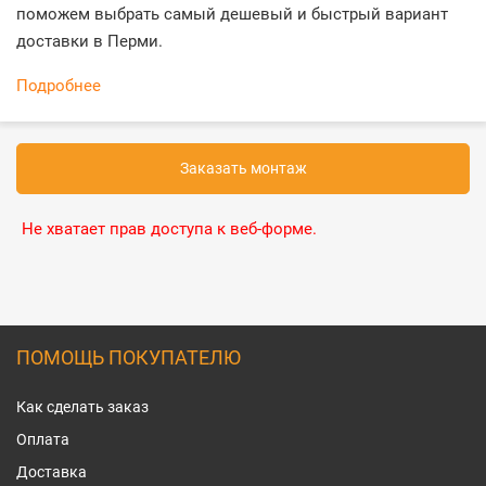
поможем выбрать самый дешевый и быстрый вариант
доставки в Перми.
Подробнее
Заказать монтаж
Не хватает прав доступа к веб-форме.
ПОМОЩЬ ПОКУПАТЕЛЮ
Как сделать заказ
Оплата
Доставка