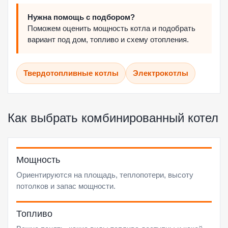
Нужна помощь с подбором?
Поможем оценить мощность котла и подобрать
вариант под дом, топливо и схему отопления.
Твердотопливные котлы
Электрокотлы
Как выбрать комбинированный котел
Мощность
Ориентируются на площадь, теплопотери, высоту
потолков и запас мощности.
Топливо