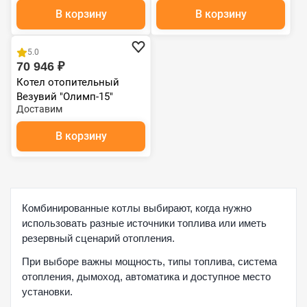
В корзину
В корзину
5.0
70 946 ₽
Котел отопительный
Везувий "Олимп-15"
Доставим
В корзину
Комбинированные котлы выбирают, когда нужно
использовать разные источники топлива или иметь
резервный сценарий отопления.
При выборе важны мощность, типы топлива, система
отопления, дымоход, автоматика и доступное место
установки.