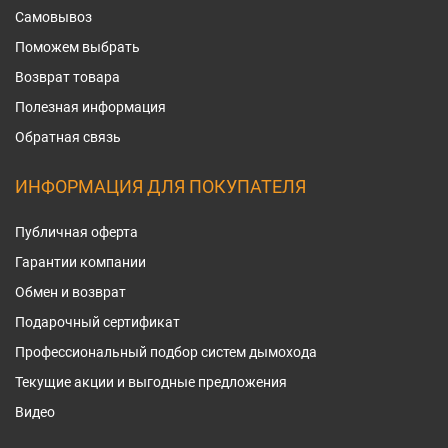
Самовывоз
Поможем выбрать
Возврат товара
Полезная информация
Обратная связь
ИНФОРМАЦИЯ ДЛЯ ПОКУПАТЕЛЯ
Публичная оферта
Гарантии компании
Обмен и возврат
Подарочный сертификат
Профессиональный подбор систем дымохода
Текущие акции и выгодные предложения
Видео