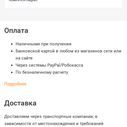
Оплата
Наличными при получении
Банковской картой в любом из магазинов сети или
на сайте
Через системы PayPal/Робокасса
По безналичному расчету
Подробнее
Доставка
Доставляем через транспортные компании; в
зависимости от местонахождения и требований