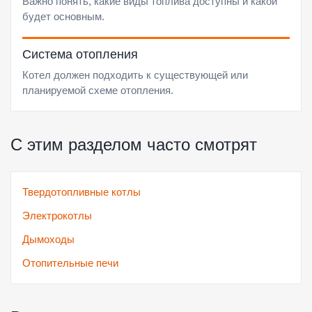
Важно понять, какие виды топлива доступны и какой
будет основным.
Система отопления
Котел должен подходить к существующей или
планируемой схеме отопления.
С этим разделом часто смотрят
Твердотопливные котлы
Электрокотлы
Дымоходы
Отопительные печи