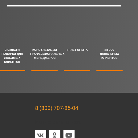
СКИДКИ И
КОНСУЛЬТАЦИИ
11 ЛЕТ ОПЫТА
28 000
ПОДАРКИ ДЛЯ
ПРОФЕССИОНАЛЬНЫХ
ДОВОЛЬНЫХ
ЛЮБИМЫХ
МЕНЕДЖЕРОВ
КЛИЕНТОВ
КЛИЕНТОВ
8 (800) 707-85-04
Мы в социальных сетях