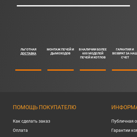
ЛЬГОТНАЯ
МОНТАЖ ПЕЧЕЙ И
В НАЛИЧИИ БОЛЕЕ
ГАРАНТИЯ И
ДОСТАВКА
ДЫМОХОДОВ
600 МОДЕЛЕЙ
ВОЗВРАТ ЗА НА
ПЕЧЕЙ И КОТЛОВ
СЧЕТ
ПОМОЩЬ ПОКУПАТЕЛЮ
ИНФОРМА
Как сделать заказ
Публичная 
Оплата
Гарантии к