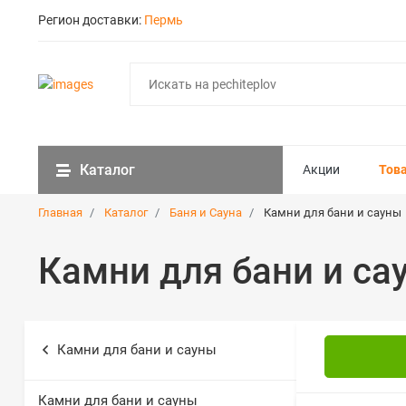
Регион доставки:
Пермь
Каталог
Акции
Тов
Главная
Каталог
Баня и Сауна
Камни для бани и сауны
Камни для бани и са
Камни для бани и сауны
Камни для бани и сауны