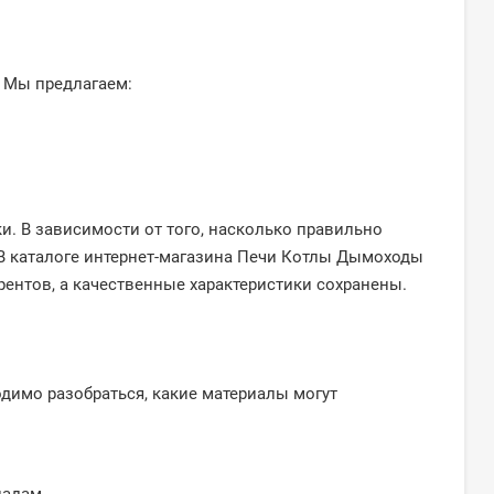
. Мы предлагаем:
. В зависимости от того, насколько правильно
 В каталоге интернет-магазина Печи Котлы Дымоходы
рентов, а качественные характеристики сохранены.
одимо разобраться, какие материалы могут