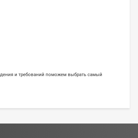
ждения и требований поможем выбрать самый