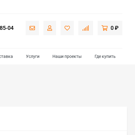
-85-04
0 ₽
ставка
Услуги
Наши проекты
Где купить