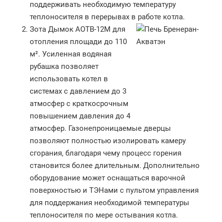
поддерживать необходимую температуру
теплоносителя в перерывах в работе котла.
Зота Дымок АОТВ-12М для
отопления площади до 110
м². Усиленная водяная
рубашка позволяет
использовать котел в
системах с давлением до 3
атмосфер с краткосрочным
повышением давления до 4
атмосфер. Газонепроницаемые дверцы
позволяют полностью изолировать камеру
сгорания, благодаря чему процесс горения
становится более длительным. Дополнительно
оборудование может оснащаться варочной
поверхностью и ТЭНами с пультом управления
для поддержания необходимой температуры
теплоносителя по мере остывания котла.