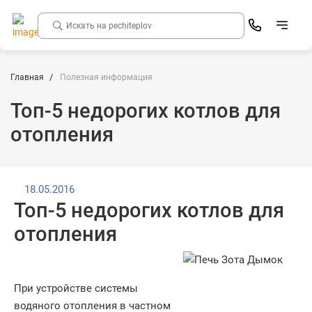
Главная
Полезная информация
Топ-5 недорогих котлов для
отопления
18.05.2016
Топ-5 недорогих котлов для
отопления
При устройстве системы
водяного отопления в частном