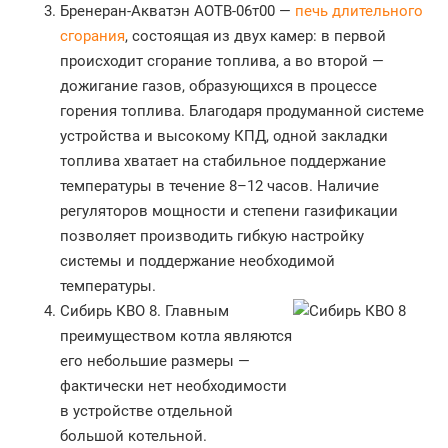
Бренеран-Акватэн АОТВ-06т00 —
печь длительного
сгорания
, состоящая из двух камер: в первой
происходит сгорание топлива, а во второй —
дожигание газов, образующихся в процессе
горения топлива. Благодаря продуманной системе
устройства и высокому КПД, одной закладки
топлива хватает на стабильное поддержание
температуры в течение 8–12 часов. Наличие
регуляторов мощности и степени газификации
позволяет производить гибкую настройку
системы и поддержание необходимой
температуры.
Сибирь КВО 8. Главным
преимуществом котла являются
его небольшие размеры —
фактически нет необходимости
в устройстве отдельной
большой котельной.