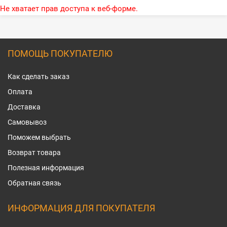
Не хватает прав доступа к веб-форме.
ПОМОЩЬ ПОКУПАТЕЛЮ
Как сделать заказ
Оплата
Доставка
Самовывоз
Поможем выбрать
Возврат товара
Полезная информация
Обратная связь
ИНФОРМАЦИЯ ДЛЯ ПОКУПАТЕЛЯ