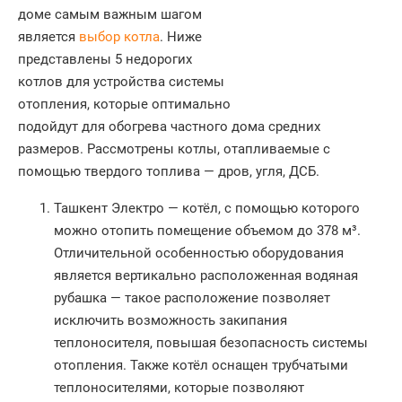
доме самым важным шагом
является
выбор
котла
. Ниже
представлены 5 недорогих
котлов для устройства системы
отопления, которые оптимально
подойдут для обогрева частного дома средних
размеров. Рассмотрены котлы, отапливаемые с
помощью твердого топлива — дров, угля, ДСБ.
Ташкент Электро — котёл, с помощью которого
можно отопить помещение объемом до 378 м³.
Отличительной особенностью оборудования
является вертикально расположенная водяная
рубашка — такое расположение позволяет
исключить возможность закипания
теплоносителя, повышая безопасность системы
отопления. Также котёл оснащен трубчатыми
теплоносителями, которые позволяют