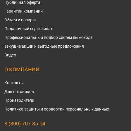
Публичная оферта
Гарантии компании
Обмен и возврат
Подарочный сертификат
Профессиональный подбор систем дымохода
Текущие акции и выгодные предложения
Видео
О КОМПАНИИ
Контакты
Для оптовиков
Производители
Политика защиты и обработки персональных данных
8 (800) 707-85-04