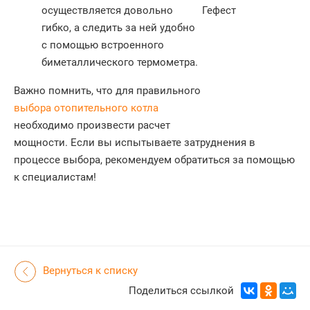
осуществляется довольно
гибко, а следить за ней удобно
с помощью встроенного
биметаллического термометра.
Важно помнить, что для правильного
выбора
отопительного котла
необходимо произвести расчет
мощности. Если вы испытываете затруднения в
процессе выбора, рекомендуем обратиться за помощью
к специалистам!
Вернуться к списку
Поделиться ссылкой