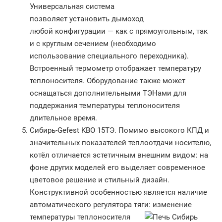
Универсальная система
позволяет установить дымоход
любой конфигурации — как с прямоугольным, так
и с круглым сечением (необходимо
использование специального переходника).
Встроенный термометр отображает температуру
теплоносителя. Оборудование также может
оснащаться дополнительными ТЭНами для
поддержания температуры теплоносителя
длительное время.
Сибирь-Gefest KBO 15ТЭ. Помимо высокого КПД и
значительных показателей теплоотдачи носителю,
котёл отличается эстетичным внешним видом: на
фоне других моделей его выделяет современное
цветовое решение и стильный дизайн.
Конструктивной особенностью является наличие
автоматического регулятора тяги:
изменение
температуры теплоносителя