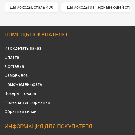
Дымоходы, сталь 430
Дымоходы из нержавеющей стали
ПОМОЩЬ ПОКУПАТЕЛЮ
Как сделать заказ
Оплата
Доставка
Самовывоз
Поможем выбрать
Возврат товара
Полезная информация
Обратная связь
ИНФОРМАЦИЯ ДЛЯ ПОКУПАТЕЛЯ