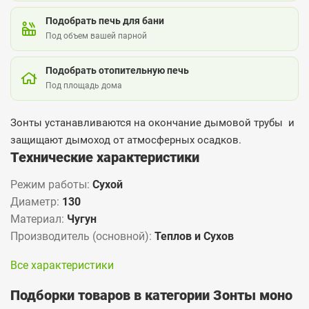
Подобрать печь для бани
Под объем вашей парной
Подобрать отопительную печь
Под площадь дома
Зонты устанавливаются на окончание дымовой трубы и
защищают дымоход от атмосферных осадков.
Технические характеристики
Режим работы:
Сухой
Диаметр:
130
Материал:
Чугун
Производитель (основной):
Теплов и Сухов
Все характеристики
Подборки товаров в категории Зонты моно