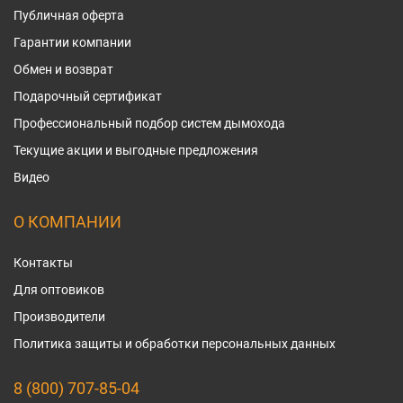
Публичная оферта
Гарантии компании
Обмен и возврат
Подарочный сертификат
Профессиональный подбор систем дымохода
Текущие акции и выгодные предложения
Видео
О КОМПАНИИ
Контакты
Для оптовиков
Производители
Политика защиты и обработки персональных данных
8 (800) 707-85-04