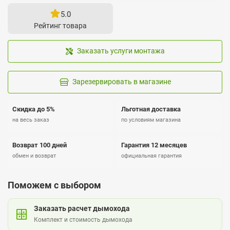
5.0
Рейтинг товара
Заказать услуги монтажа
Зарезервировать в магазине
Скидка до 5%
Льготная доставка
на весь заказ
по условиям магазина
Возврат 100 дней
Гарантия 12 месяцев
обмен и возврат
официальная гарантия
Поможем с выбором
Заказать расчет дымохода
Комплект и стоимость дымохода