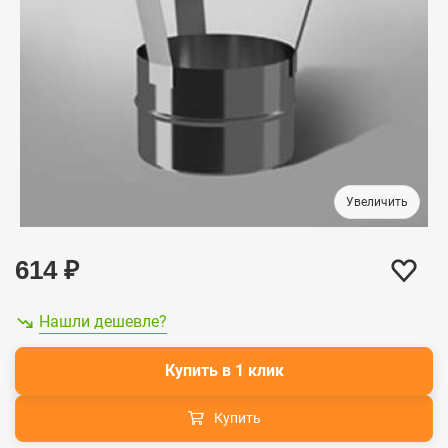
614
₽
Нашли дешевле?
Купить в 1 клик
Купить