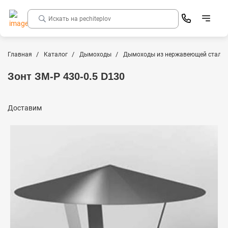
Главная
Каталог
Дымоходы
Дымоходы из нержавеющей стали
Зонт ЗМ-Р 430-0.5 D130
Доставим