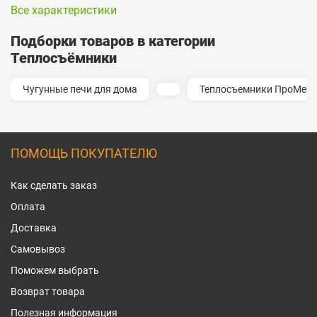
Все характеристики
Подборки товаров в категории
Теплосъёмники
Чугунные печи для дома
Теплосъемники ПроМета
ПОМОЩЬ ПОКУПАТЕЛЮ
Как сделать заказ
Оплата
Доставка
Самовывоз
Поможем выбрать
Возврат товара
Полезная информация