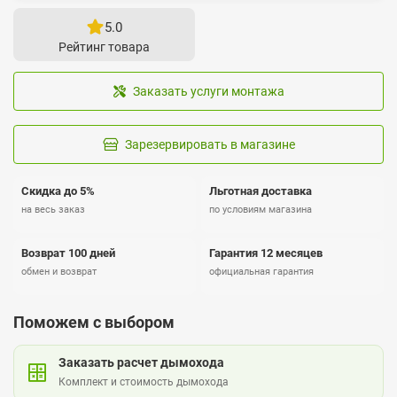
5.0
Рейтинг товара
Заказать услуги монтажа
Зарезервировать в магазине
Скидка до 5%
Льготная доставка
на весь заказ
по условиям магазина
Возврат 100 дней
Гарантия 12 месяцев
обмен и возврат
официальная гарантия
Поможем с выбором
Заказать расчет дымохода
Комплект и стоимость дымохода