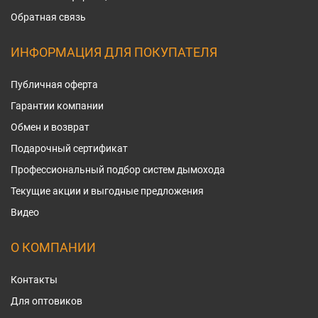
Обратная связь
ИНФОРМАЦИЯ ДЛЯ ПОКУПАТЕЛЯ
Публичная оферта
Гарантии компании
Обмен и возврат
Подарочный сертификат
Профессиональный подбор систем дымохода
Текущие акции и выгодные предложения
Видео
О КОМПАНИИ
Контакты
Для оптовиков