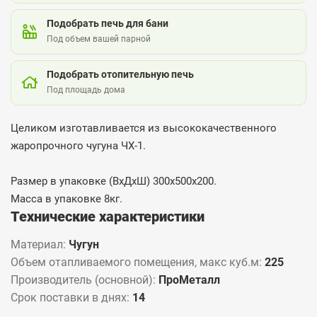
Подобрать печь для бани
Под объем вашей парной
Подобрать отопительную печь
Под площадь дома
Целиком изготавливается из высококачественного
жаропрочного чугуна ЧХ-1.
Размер в упаковке (ВхДхШ) 300х500х200.
Масса в упаковке 8кг.
Технические характеристики
Материал:
Чугун
Объем отапливаемого помещения, макс куб.м:
225
Производитель (основной):
ПроМеталл
Срок поставки в днях:
14