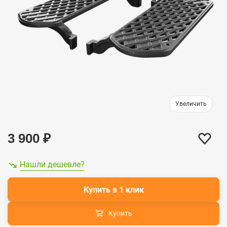
3 900
₽
Нашли дешевле?
Купить в 1 клик
Купить