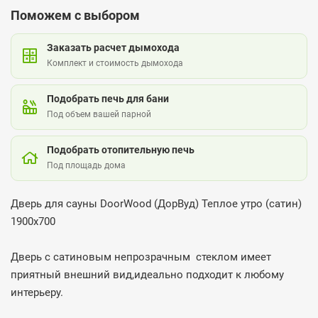
Поможем с выбором
Заказать расчет дымохода
Комплект и стоимость дымохода
Подобрать печь для бани
Под объем вашей парной
Подобрать отопительную печь
Под площадь дома
Дверь для сауны DoorWood (ДорВуд) Теплое утро (сатин)
1900х700
Дверь с сатиновым непрозрачным стеклом имеет
приятный внешний вид,идеально подходит к любому
интерьеру.