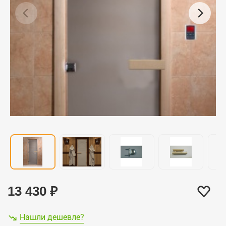
13 430
₽
Нашли дешевле?