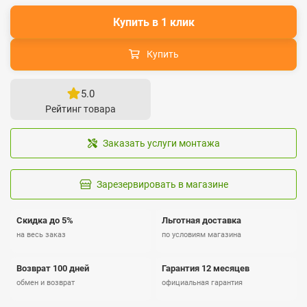
Купить в 1 клик
Купить
5.0
Рейтинг товара
Заказать услуги монтажа
Зарезервировать в магазине
Скидка до 5%
Льготная доставка
на весь заказ
по условиям магазина
Возврат 100 дней
Гарантия 12 месяцев
обмен и возврат
официальная гарантия