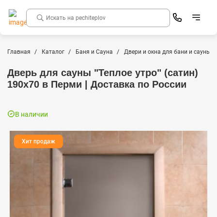
Главная
Каталог
Баня и Сауна
Двери и окна для бани и сауны
Дверь для сауны "Теплое утро" (сатин)
190х70 в Перми | Доставка по России
В наличии
Хит продаж