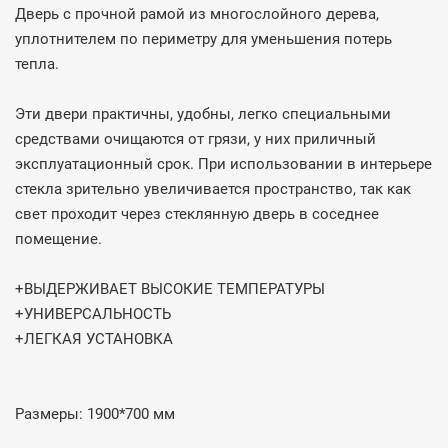
Дверь с прочной рамой из многослойного дерева,
уплотнителем по периметру для уменьшения потерь
тепла.
Эти двери практичны, удобны, легко специальными
средствами очищаются от грязи, у них приличный
эксплуатационный срок. При использовании в интерьере
стекла зрительно увеличивается пространство, так как
свет проходит через стеклянную дверь в соседнее
помещение.
+ВЫДЕРЖИВАЕТ ВЫСОКИЕ ТЕМПЕРАТУРЫ
+УНИВЕРСАЛЬНОСТЬ
+ЛЕГКАЯ УСТАНОВКА
Размеры: 1900*700 мм