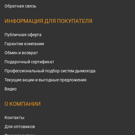
Обратная связь
ИНФОРМАЦИЯ ДЛЯ ПОКУПАТЕЛЯ
Публичная оферта
Гарантии компании
Обмен и возврат
Подарочный сертификат
Профессиональный подбор систем дымохода
Текущие акции и выгодные предложения
Видео
О КОМПАНИИ
Контакты
Для оптовиков