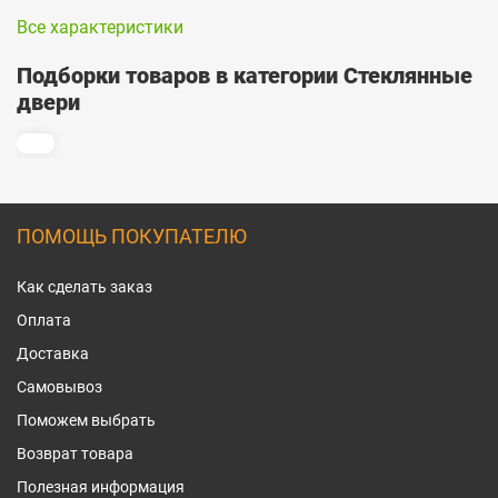
Все характеристики
Подборки товаров в категории Стеклянные
двери
ПОМОЩЬ ПОКУПАТЕЛЮ
Как сделать заказ
Оплата
Доставка
Самовывоз
Поможем выбрать
Возврат товара
Полезная информация