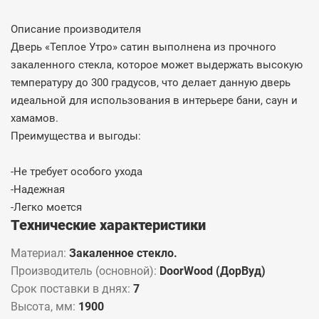
Описание производителя
Дверь «Теплое Утро» сатин выполнена из прочного
закаленного стекла, которое может выдержать высокую
температуру до 300 градусов, что делает данную дверь
идеальной для использования в интерьере бани, саун и
хамамов.
Преимущества и выгоды:
-Не требует особого ухода
-Надежная
-Легко моется
Технические характеристики
Материал:
Закаленное стекло.
Производитель (основной):
DoorWood (ДорВуд)
Срок поставки в днях:
7
Высота, мм:
1900