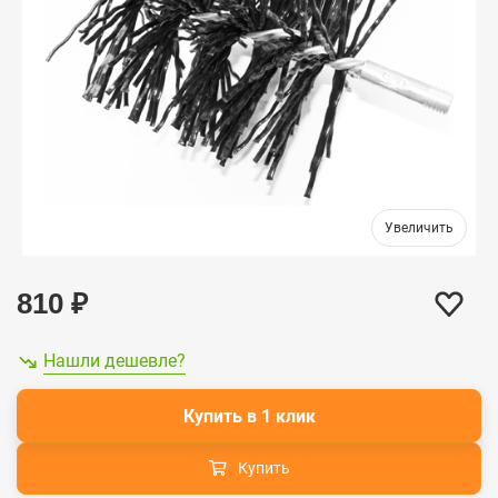
810
₽
Нашли дешевле?
Купить в 1 клик
Купить