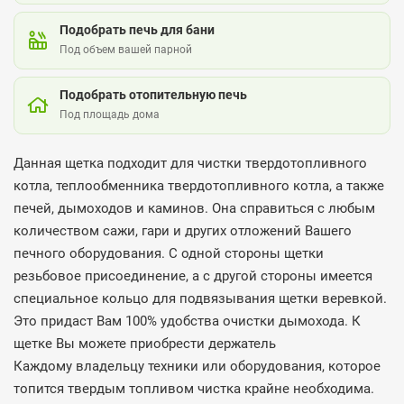
Подобрать печь для бани
Под объем вашей парной
Подобрать отопительную печь
Под площадь дома
Данная щетка подходит для чистки твердотопливного
котла, теплообменника твердотопливного котла, а также
печей, дымоходов и каминов. Она справиться с любым
количеством сажи, гари и других отложений Вашего
печного оборудования. С одной стороны щетки
резьбовое присоединение, а с другой стороны имеется
специальное кольцо для подвязывания щетки веревкой.
Это придаст Вам 100% удобства очистки дымохода. К
щетке Вы можете приобрести держатель
Каждому владельцу техники или оборудования, которое
топится твердым топливом чистка крайне необходима.