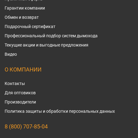
Гарантии компании
Обмен и возврат
Подарочный сертификат
Профессиональный подбор систем дымохода
Текущие акции и выгодные предложения
Видео
О КОМПАНИИ
Контакты
Для оптовиков
Производители
Политика защиты и обработки персональных данных
8 (800) 707-85-04