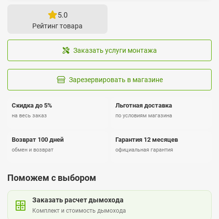
5.0
Рейтинг товара
Заказать услуги монтажа
Зарезервировать в магазине
Скидка до 5%
Льготная доставка
на весь заказ
по условиям магазина
Возврат 100 дней
Гарантия 12 месяцев
обмен и возврат
официальная гарантия
Поможем с выбором
Заказать расчет дымохода
Комплект и стоимость дымохода