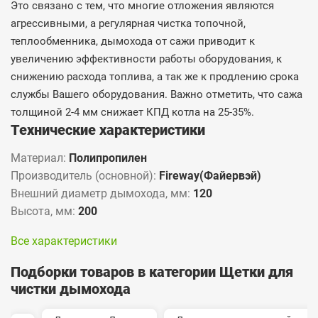
Это связано с тем, что многие отложения являются
агрессивными, а регулярная чистка топочной,
теплообменника, дымохода от сажи приводит к
увеличению эффективности работы оборудования, к
снижению расхода топлива, а так же к продлению срока
службы Вашего оборудования. Важно отметить, что сажа
толщиной 2-4 мм снижает КПД котла на 25-35%.
Технические характеристики
Материал:
Полипропилен
Производитель (основной):
Fireway(Файервэй)
Внешний диаметр дымохода, мм:
120
Высота, мм:
200
Все характеристики
Подборки товаров в категории Щетки для
чистки дымохода