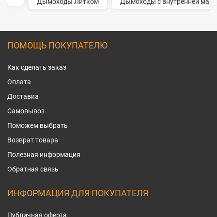
Дымоходы Литком
Дымоходы с внутренней марко
ПОМОЩЬ ПОКУПАТЕЛЮ
Как сделать заказ
Оплата
Доставка
Самовывоз
Поможем выбрать
Возврат товара
Полезная информация
Обратная связь
ИНФОРМАЦИЯ ДЛЯ ПОКУПАТЕЛЯ
Публичная оферта