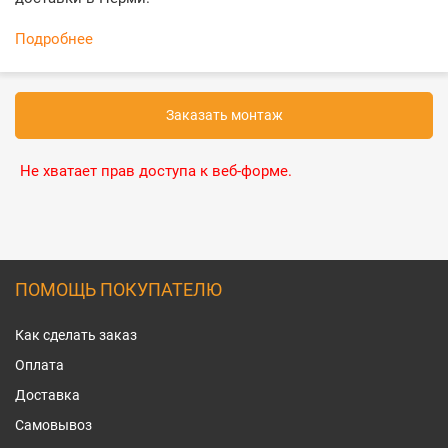
Подробнее
Заказать монтаж
Не хватает прав доступа к веб-форме.
ПОМОЩЬ ПОКУПАТЕЛЮ
Как сделать заказ
Оплата
Доставка
Самовывоз