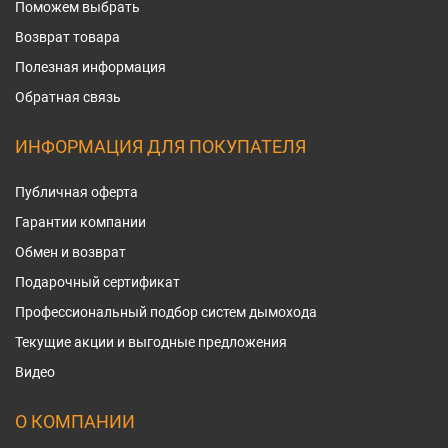
Поможем выбрать
Возврат товара
Полезная информация
Обратная связь
ИНФОРМАЦИЯ ДЛЯ ПОКУПАТЕЛЯ
Публичная оферта
Гарантии компании
Обмен и возврат
Подарочный сертификат
Профессиональный подбор систем дымохода
Текущие акции и выгодные предложения
Видео
О КОМПАНИИ