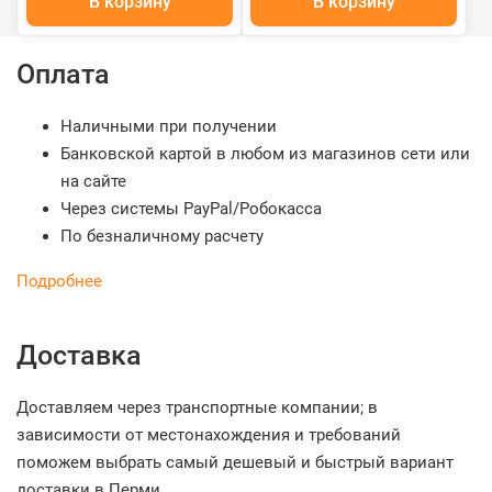
В корзину
В корзину
Оплата
Наличными при получении
Банковской картой в любом из магазинов сети или
на сайте
Через системы PayPal/Робокасса
По безналичному расчету
Подробнее
Доставка
Доставляем через транспортные компании; в
зависимости от местонахождения и требований
поможем выбрать самый дешевый и быстрый вариант
доставки в Перми.