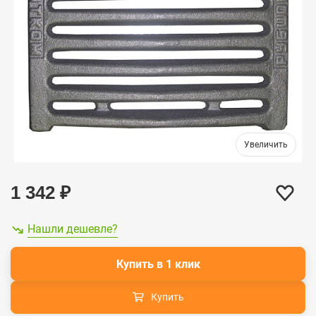
1 342
₽
Нашли дешевле?
Купить в 1 клик
Купить