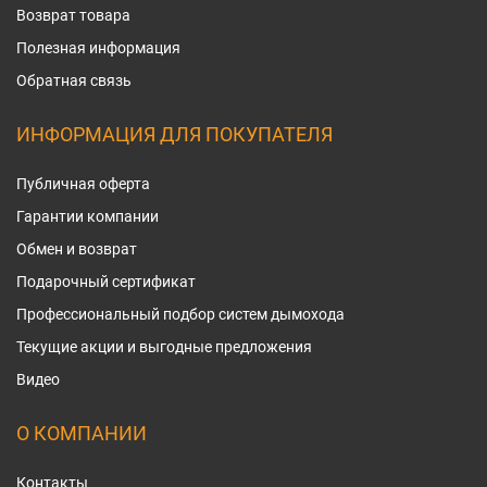
Возврат товара
Полезная информация
Обратная связь
ИНФОРМАЦИЯ ДЛЯ ПОКУПАТЕЛЯ
Публичная оферта
Гарантии компании
Обмен и возврат
Подарочный сертификат
Профессиональный подбор систем дымохода
Текущие акции и выгодные предложения
Видео
О КОМПАНИИ
Контакты