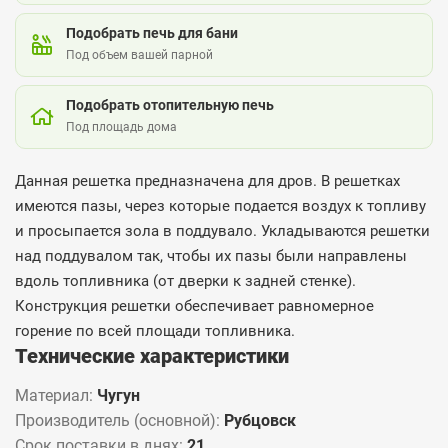
Подобрать печь для бани
Под объем вашей парной
Подобрать отопительную печь
Под площадь дома
Данная решетка предназначена для дров. В решетках
имеются пазы, через которые подается воздух к топливу
и просыпается зола в поддувало. Укладываются решетки
над поддувалом так, чтобы их пазы были направлены
вдоль топливника (от дверки к задней стенке).
Конструкция решетки обеспечивает равномерное
горение по всей площади топливника.
Технические характеристики
Материал:
Чугун
Производитель (основной):
Рубцовск
Срок поставки в днях:
21