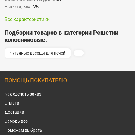
Высота, мм:
25
Все характеристики
Подборки товаров в категории Решетки
колосниковые.
Чугунные дверцы для печей
ПОМОЩЬ ПОКУПАТЕЛЮ
Как сделать заказ
Оплата
Доставка
Самовывоз
Поможем выбрать