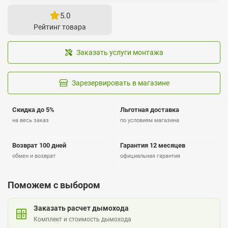
5.0
Рейтинг товара
Заказать услуги монтажа
Зарезервировать в магазине
Скидка до 5%
Льготная доставка
на весь заказ
по условиям магазина
Возврат 100 дней
Гарантия 12 месяцев
обмен и возврат
официальная гарантия
Поможем с выбором
Заказать расчет дымохода
Комплект и стоимость дымохода