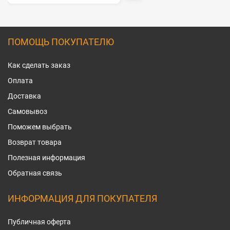
ПОМОЩЬ ПОКУПАТЕЛЮ
Как сделать заказ
Оплата
Доставка
Самовывоз
Поможем выбрать
Возврат товара
Полезная информация
Обратная связь
ИНФОРМАЦИЯ ДЛЯ ПОКУПАТЕЛЯ
Публичная оферта