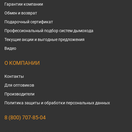
Гарантии компании
Обмен и возврат
Подарочный сертификат
Профессиональный подбор систем дымохода
Текущие акции и выгодные предложения
Видео
О КОМПАНИИ
Контакты
Для оптовиков
Производители
Политика защиты и обработки персональных данных
8 (800) 707-85-04
Мы в социальных сетях