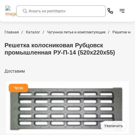
Главная
Каталог
Чугунное литье и комплектующие
Решетки кол
Решетка колосниковая Рубцовск
промышленная РУ-П-14 (520х220х55)
Доставим
Чугун