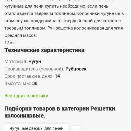
чугунные для печи купить необходимо, если печь
отапливается твердым топливом.Колосники чугунные в
этом случае поддерживают твердый слой.для котлов с
твердым топливом, Ру - решетка колосниковая для угля
Средняя масса:
17 кг.
Технические характеристики
Материал:
Чугун
Производитель (основной):
Рубцовск
Срок поставки в днях:
14
Высота, мм:
30
Все характеристики
Подборки товаров в категории Решетки
колосниковые.
Чугунные дверцы для печей