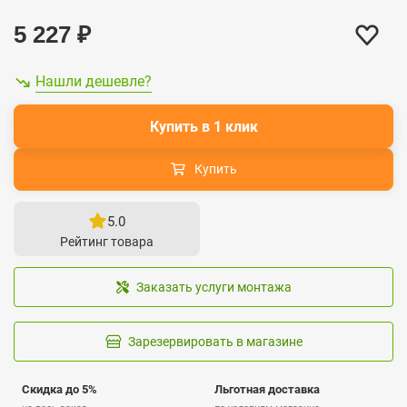
5 227
₽
Нашли дешевле?
Купить в 1 клик
Купить
5.0
Рейтинг товара
Заказать услуги монтажа
Зарезервировать в магазине
Скидка до 5%
Льготная доставка