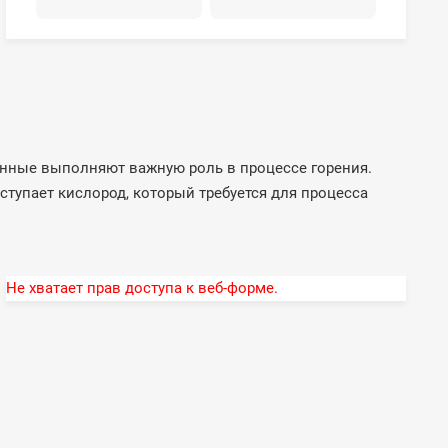
унные выполняют важную роль в процессе горения.
тупает кислород, который требуется для процесса
Не хватает прав доступа к веб-форме.