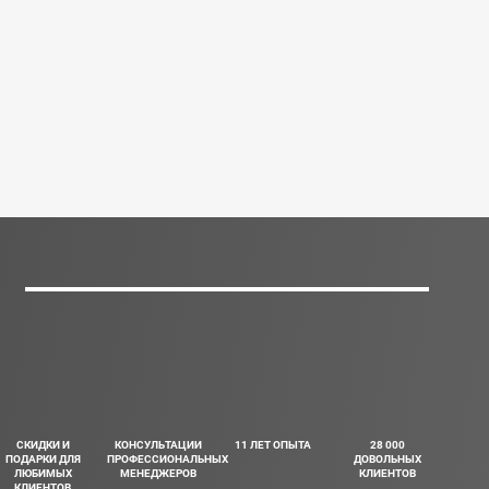
СКИДКИ И
КОНСУЛЬТАЦИИ
11 ЛЕТ ОПЫТА
28 000
ПОДАРКИ ДЛЯ
ПРОФЕССИОНАЛЬНЫХ
ДОВОЛЬНЫХ
ЛЮБИМЫХ
МЕНЕДЖЕРОВ
КЛИЕНТОВ
КЛИЕНТОВ