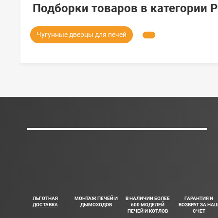
Подборки товаров в категории 
Чугунные дверцы для печей
ЛЬГОТНАЯ
МОНТАЖ ПЕЧЕЙ И
В НАЛИЧИИ БОЛЕЕ
ГАРАНТИЯ И
ДОСТАВКА
ДЫМОХОДОВ
600 МОДЕЛЕЙ
ВОЗВРАТ ЗА НА
ПЕЧЕЙ И КОТЛОВ
СЧЕТ