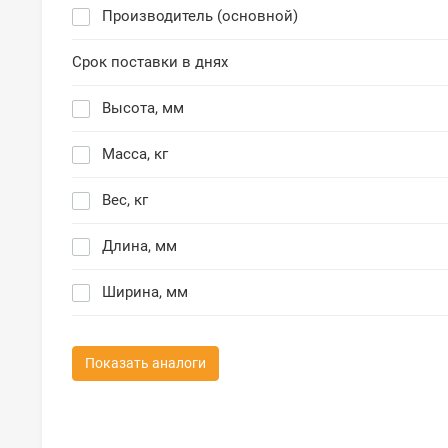
Производитель (основной)
Срок поставки в днях
Высота, мм
Масса, кг
Вес, кг
Длина, мм
Ширина, мм
Показать аналоги