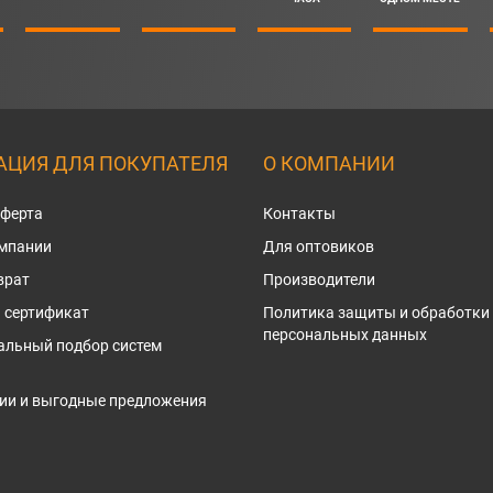
ЦИЯ ДЛЯ ПОКУПАТЕЛЯ
О КОМПАНИИ
оферта
Контакты
омпании
Для оптовиков
врат
Производители
 сертификат
Политика защиты и обработки
персональных данных
альный подбор систем
ии и выгодные предложения