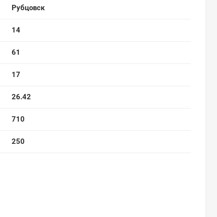
Рубцовск
14
61
17
26.42
710
250