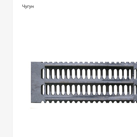
Чугун