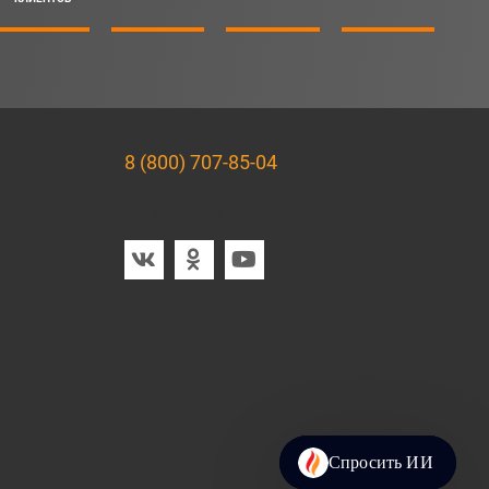
8 (800) 707-85-04
Мы в социальных сетях