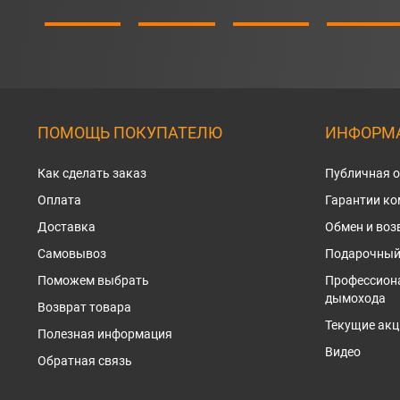
ПОМОЩЬ ПОКУПАТЕЛЮ
ИНФОРМА
Как сделать заказ
Публичная 
Оплата
Гарантии к
Доставка
Обмен и воз
Самовывоз
Подарочный
Поможем выбрать
Профессион
дымохода
Возврат товара
Текущие акц
Полезная информация
Видео
Обратная связь