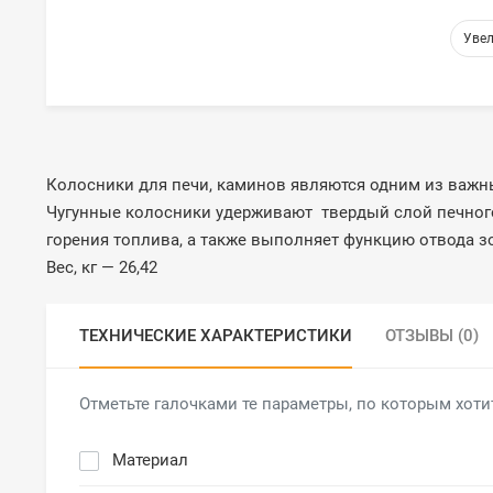
Колосники для печи, каминов являются одним из важн
Чугунные колосники удерживают твердый слой печного 
горения топлива, а также выполняет функцию отвода з
Вес, кг — 26,42
ТЕХНИЧЕСКИЕ ХАРАКТЕРИСТИКИ
ОТЗЫВЫ (0)
Отметьте галочками те параметры, по которым хоти
Материал