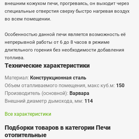
внешним кожухом печи, прогреваясь, он выходит через
специальные отверстия сверху быстро нагревая воздух
во всем помещении.
Особенностью данной печи является возможность её
непрерывной работы от 6 до 8 часов в режиме
длительного горения без необходимости добавления
топлива.
Технические характеристики
Материал:
Конструкционная сталь
Объем отапливаемого помещения, макс куб.м:
150
Производитель (основной):
Варвара
Внешний диаметр дымохода, мм:
114
Все характеристики
Подборки товаров в категории Печи
отопительные