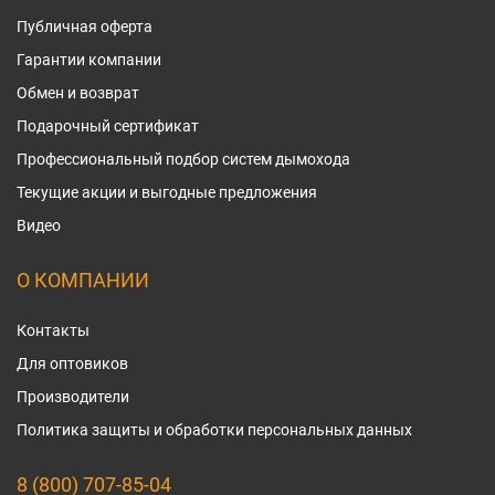
Публичная оферта
Гарантии компании
Обмен и возврат
Подарочный сертификат
Профессиональный подбор систем дымохода
Текущие акции и выгодные предложения
Видео
О КОМПАНИИ
Контакты
Для оптовиков
Производители
Политика защиты и обработки персональных данных
8 (800) 707-85-04