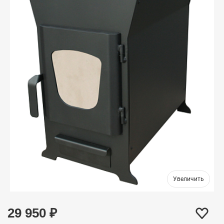
29 950
₽