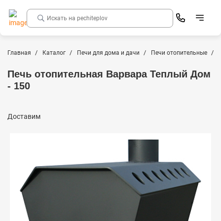
Главная
Каталог
Печи для дома и дачи
Печи отопительные
Печь отопительная Варвара Теплый Дом
- 150
Доставим