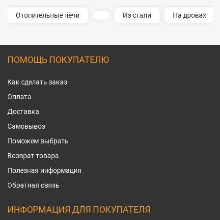
Отопительные печи
Из стали
На дровах
ПОМОЩЬ ПОКУПАТЕЛЮ
Как сделать заказ
Оплата
Доставка
Самовывоз
Поможем выбрать
Возврат товара
Полезная информация
Обратная связь
ИНФОРМАЦИЯ ДЛЯ ПОКУПАТЕЛЯ