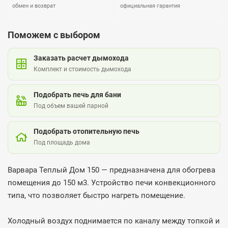
обмен и возврат
официальная гарантия
Поможем с выбором
Заказать расчет дымохода
Комплект и стоимость дымохода
Подобрать печь для бани
Под объем вашей парной
Подобрать отопительную печь
Под площадь дома
Варвара Теплый Дом 150 — предназначена для обогрева
помещения до 150 м3. Устройство печи конвекционного
типа, что позволяет быстро нагреть помещение.
Холодный воздух поднимается по каналу между топкой и