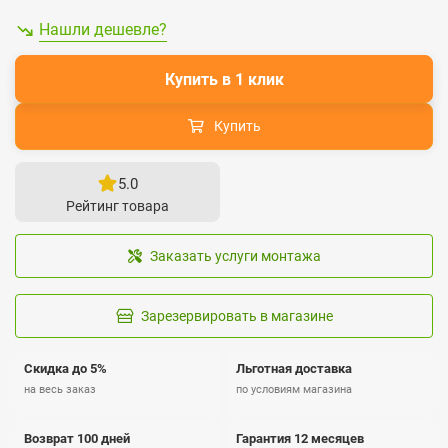
Нашли дешевле?
Купить в 1 клик
Купить
5.0
Рейтинг товара
Заказать услуги монтажа
Зарезервировать в магазине
Скидка до 5%
Льготная доставка
на весь заказ
по условиям магазина
Возврат 100 дней
Гарантия 12 месяцев