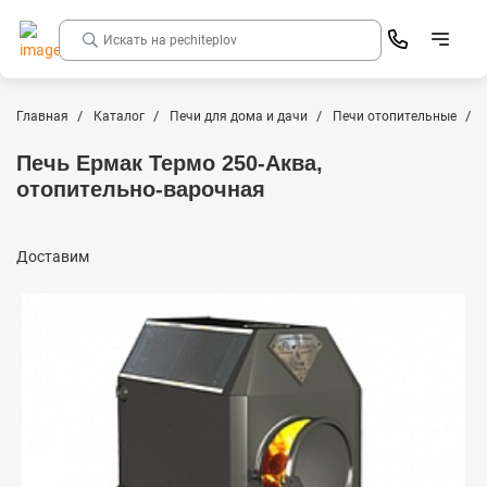
Главная
Каталог
Печи для дома и дачи
Печи отопительные
Печь Ермак Термо 250-Аква,
отопительно-варочная
Доставим