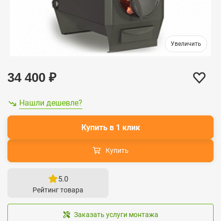
34 400
₽
Нашли дешевле?
Купить в 1 клик
Купить
5.0
Рейтинг товара
Заказать услуги монтажа