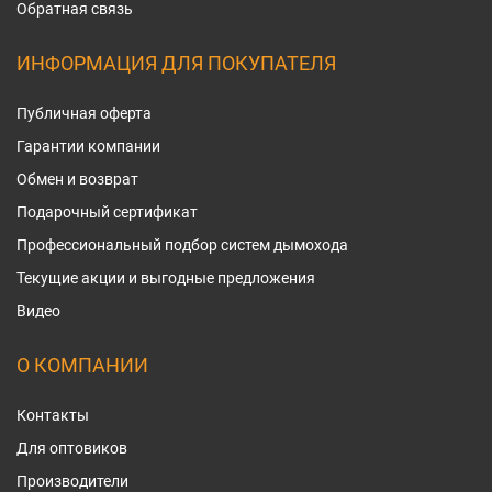
Обратная связь
ИНФОРМАЦИЯ ДЛЯ ПОКУПАТЕЛЯ
Публичная оферта
Гарантии компании
Обмен и возврат
Подарочный сертификат
Профессиональный подбор систем дымохода
Текущие акции и выгодные предложения
Видео
О КОМПАНИИ
Контакты
Для оптовиков
Производители