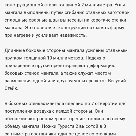
конструкционной стали толщиной 2 миллиметра. Углы
мангала выполнены путём сгибания стальных заготовок,
сплошные сварные швы вынесены на короткие стенки
мангала. Это позволяет конструкции сохранять форму
при нагреве и усиливает надёжность.
Длинные боковые стороны мангала усилены стальным
прутком толщиной 10 миллиметров. Надёжно
приваренные прутки предотвращают деформацию
боковых стенок мангала, а также служат местом
размещения одной или двух чугунных решёток Везувий
Стейк.
В боковых стенках мангала сделано по 7 отверстий для
поступления воздуха с каждой стороны. Они
обеспечивают равномерное горение топлива по всему
объёму мангала. Ножки Туриста 2 высотой в 3
сантиметра составляют единое целое со стенками