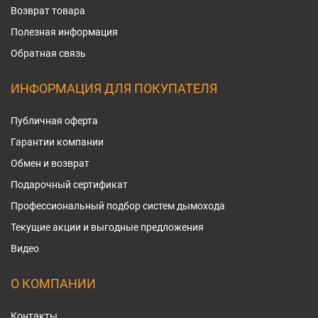
Возврат товара
Полезная информация
Обратная связь
ИНФОРМАЦИЯ ДЛЯ ПОКУПАТЕЛЯ
Публичная оферта
Гарантии компании
Обмен и возврат
Подарочный сертификат
Профессиональный подбор систем дымохода
Текущие акции и выгодные предложения
Видео
О КОМПАНИИ
Контакты