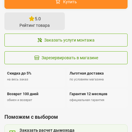
Купить
5.0
Рейтинг товара
Заказать услуги монтажа
Зарезервировать в магазине
Скидка до 5%
Льготная доставка
на весь заказ
по условиям магазина
Возврат 100 дней
Гарантия 12 месяцев
обмен и возврат
официальная гарантия
Поможем с выбором
Заказать расчет дымохода