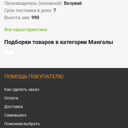
Производитель (основной):
Везувий
Срок поставки в днях:
7
Высота, мм:
990
Все характеристики
Подборки товаров в категории Мангалы
ПОМОЩЬ ПОКУПАТЕЛЮ
Как сделать заказ
Оплата
Доставка
Самовывоз
Поможем выбрать