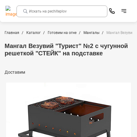
Главная
Каталог
Готовим на огне
Мангалы
Мангал Везувий "
Мангал Везувий "Турист" №2 с чугунной
решеткой "СТЕЙК" на подставке
Доставим