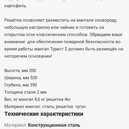
картофель.
Решётка позволяет разместить на мангале сковороду,
небольшую кастрюлю или чайник и готовить на
открытом огне классическим способом. Обращаем ваше
внимание: для обеспечения пожарной безопасности во
время работы мангал Турист 2 должен быть размещён на
негорючем основании!
Высота, мм 200
Ширина, мм 520
Глубина, мм 390
Толщина стали 2 мм
Вес, кг мангал 8,6 кг решетка 4кг
Материал мангал: сталь; решетка: чугун
Технические характеристики
Материал:
Конструкционная сталь