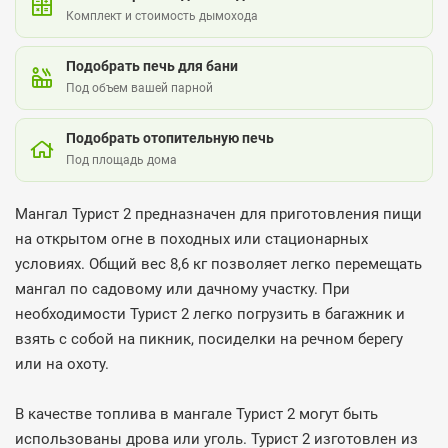
Комплект и стоимость дымохода
Подобрать печь для бани
Под объем вашей парной
Подобрать отопительную печь
Под площадь дома
Мангал Турист 2 предназначен для приготовления пищи
на открытом огне в походных или стационарных
условиях. Общий вес 8,6 кг позволяет легко перемещать
мангал по садовому или дачному участку. При
необходимости Турист 2 легко погрузить в багажник и
взять с собой на пикник, посиделки на речном берегу
или на охоту.
В качестве топлива в мангале Турист 2 могут быть
использованы дрова или уголь. Турист 2 изготовлен из