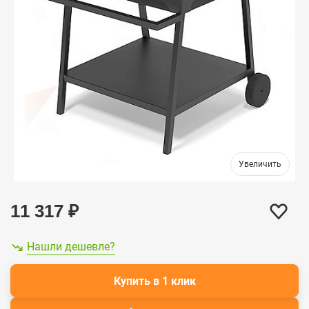
11 317
₽
Нашли дешевле?
Купить в 1 клик