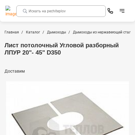
Главная
Каталог
Дымоходы
Дымоходы из нержавеющей стали
Лист потолочный Угловой разборный
ЛПУР 20"- 45" D350
Доставим