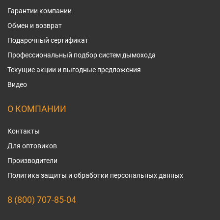
Гарантии компании
Обмен и возврат
Подарочный сертификат
Профессиональный подбор систем дымохода
Текущие акции и выгодные предложения
Видео
О КОМПАНИИ
Контакты
Для оптовиков
Производители
Политика защиты и обработки персональных данных
8 (800) 707-85-04