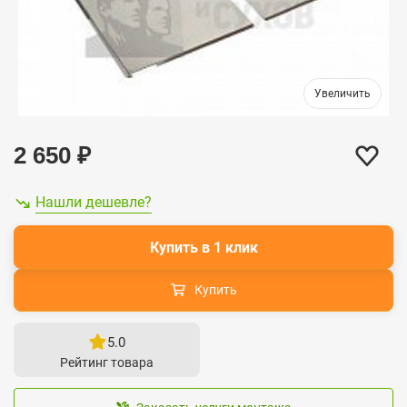
2 650
₽
Нашли дешевле?
Купить в 1 клик
Купить
5.0
Рейтинг товара