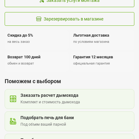
Заказать услуги монтажа
Зарезервировать в магазине
Скидка до 5%
Льготная доставка
на весь заказ
по условиям магазина
Возврат 100 дней
Гарантия 12 месяцев
обмен и возврат
официальная гарантия
Поможем с выбором
Заказать расчет дымохода
Комплект и стоимость дымохода
Подобрать печь для бани
Под объем вашей парной