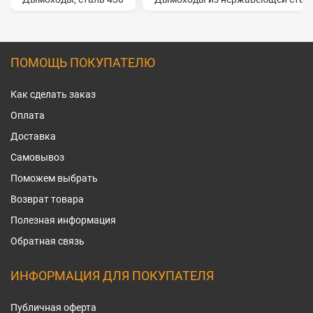
ПОМОЩЬ ПОКУПАТЕЛЮ
Как сделать заказ
Оплата
Доставка
Самовывоз
Поможем выбрать
Возврат товара
Полезная информация
Обратная связь
ИНФОРМАЦИЯ ДЛЯ ПОКУПАТЕЛЯ
Публичная оферта