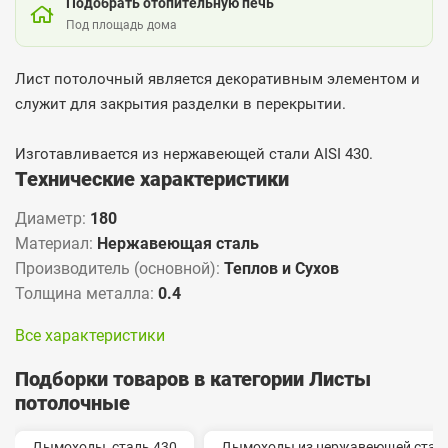
Подобрать отопительную печь
Под площадь дома
Лист потолочный является декоративным элементом и
служит для закрытия разделки в перекрытии.
Изготавливается из нержавеющей стали AISI 430.
Технические характеристики
Диаметр:
180
Материал:
Нержавеющая сталь
Производитель (основной):
Теплов и Сухов
Толщина металла:
0.4
Все характеристики
Подборки товаров в категории Листы
потолочные
Дымоходы, сталь 430
Дымоходы из нержавеющей стали