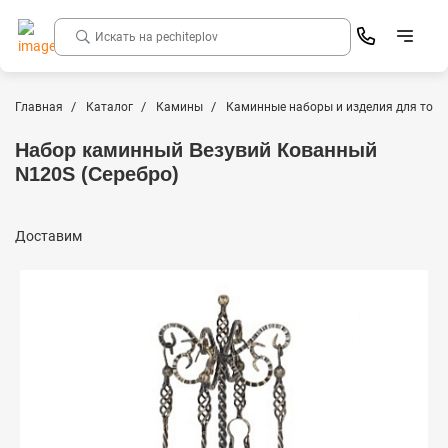
Главная
Каталог
Камины
Каминные наборы и изделия для топк
Набор каминный Везувий Кованный
N120S (Серебро)
Доставим