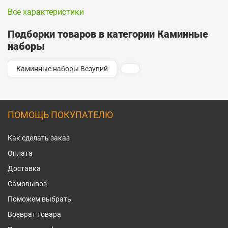
Все характеристики
Подборки товаров в категории Каминные
наборы
Каминные наборы Везувий
ПОМОЩЬ ПОКУПАТЕЛЮ
Как сделать заказ
Оплата
Доставка
Самовывоз
Поможем выбрать
Возврат товара