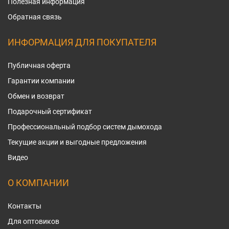
Полезная информация
Обратная связь
ИНФОРМАЦИЯ ДЛЯ ПОКУПАТЕЛЯ
Публичная оферта
Гарантии компании
Обмен и возврат
Подарочный сертификат
Профессиональный подбор систем дымохода
Текущие акции и выгодные предложения
Видео
О КОМПАНИИ
Контакты
Для оптовиков