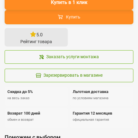
Купить в 1 клик
Купить
5.0
Рейтинг товара
Заказать услуги монтажа
Зарезервировать в магазине
Скидка до 5%
Льготная доставка
на весь заказ
по условиям магазина
Возврат 100 дней
Гарантия 12 месяцев
обмен и возврат
официальная гарантия
Поможем с выбором