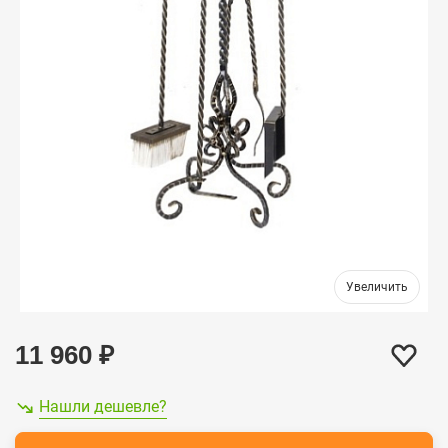
11 960
₽
Нашли дешевле?