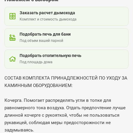
Заказать расчет дымохода
Комплект и стоимость дымохода
Подобрать печь для бани
Под объем вашей парной
Подобрать отопительную печь
Под площадь дома
СОСТАВ КОМПЛЕКТА ПРИНАДЛЕЖНОСТЕЙ ПО УХОДУ ЗА
КАМИННЫМ ОБОРУДОВАНИЕМ:
Кочерга. Помогает распределять угли в топке для
равномерного тока воздуха. Отдать предпочтение лучше
длинной кочерге с рукояткой, чтобы не пользоваться
рукавицей, соблюдая меры предосторожности не
задумываясь.