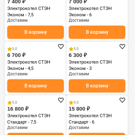
7 400 ₽
7 000 ₽
Электрокотел СТЭН
Электрокотел СТЭН
Эконом - 7,5
Эконом - 6
Доставим
Доставим
В корзину
В корзину
5.0
5.0
6 700 ₽
6 300 ₽
Электрокотел СТЭН
Электрокотел СТЭН
Эконом - 4,5
Эконом - 3
Доставим
Доставим
В корзину
В корзину
5.0
5.0
16 800 ₽
15 800 ₽
Электрокотел СТЭН
Электрокотел СТЭН
Стандарт - 7,5
Стандарт - 6
Доставим
Доставим