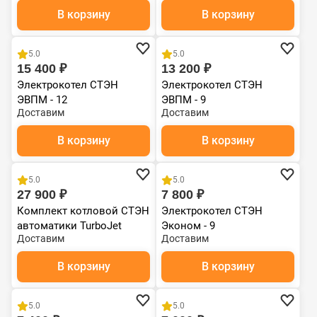
В корзину
В корзину
5.0
5.0
15 400 ₽
13 200 ₽
Электрокотел СТЭН
Электрокотел СТЭН
ЭВПМ - 12
ЭВПМ - 9
Доставим
Доставим
В корзину
В корзину
5.0
5.0
27 900 ₽
7 800 ₽
Комплект котловой СТЭН
Электрокотел СТЭН
автоматики TurboJet
Эконом - 9
Доставим
Доставим
В корзину
В корзину
5.0
5.0