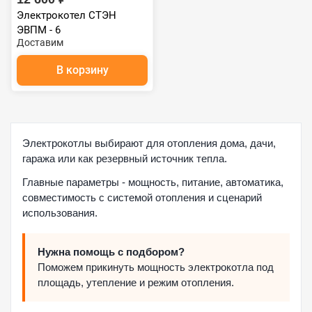
Электрокотел СТЭН
ЭВПМ - 6
Доставим
В корзину
Электрокотлы выбирают для отопления дома, дачи,
гаража или как резервный источник тепла.
Главные параметры - мощность, питание, автоматика,
совместимость с системой отопления и сценарий
использования.
Нужна помощь с подбором?
Поможем прикинуть мощность электрокотла под
площадь, утепление и режим отопления.