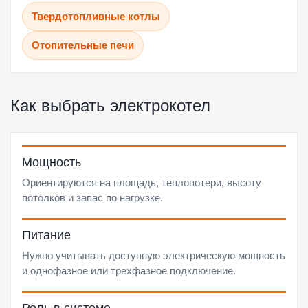
Твердотопливные котлы
Отопительные печи
Как выбрать электрокотел
Мощность
Ориентируются на площадь, теплопотери, высоту
потолков и запас по нагрузке.
Питание
Нужно учитывать доступную электрическую мощность
и однофазное или трехфазное подключение.