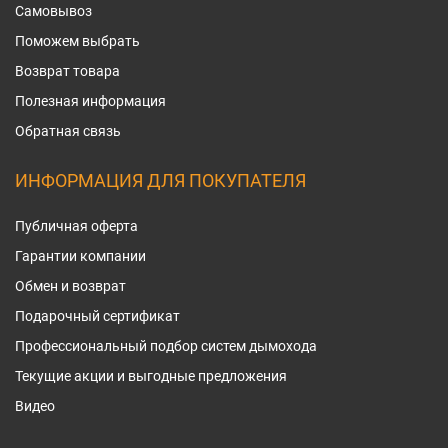
Самовывоз
Поможем выбрать
Возврат товара
Полезная информация
Обратная связь
ИНФОРМАЦИЯ ДЛЯ ПОКУПАТЕЛЯ
Публичная оферта
Гарантии компании
Обмен и возврат
Подарочный сертификат
Профессиональный подбор систем дымохода
Текущие акции и выгодные предложения
Видео