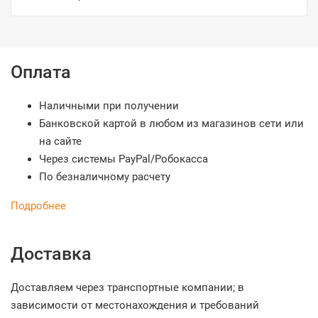
Оплата
Наличными при получении
Банковской картой в любом из магазинов сети или
на сайте
Через системы PayPal/Робокасса
По безналичному расчету
Подробнее
Доставка
Доставляем через транспортные компании; в
зависимости от местонахождения и требований