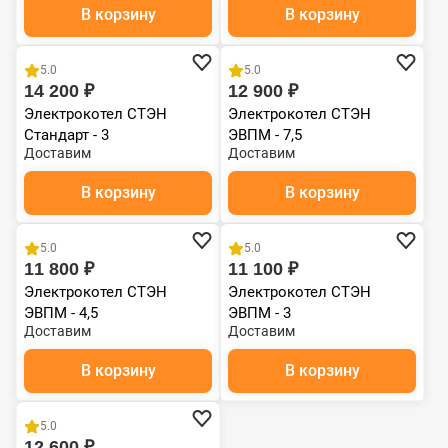
В корзину
В корзину
5.0
5.0
14 200 ₽
12 900 ₽
Электрокотел СТЭН
Электрокотел СТЭН
Стандарт - 3
ЭВПМ - 7,5
Доставим
Доставим
В корзину
В корзину
5.0
5.0
11 800 ₽
11 100 ₽
Электрокотел СТЭН
Электрокотел СТЭН
ЭВПМ - 4,5
ЭВПМ - 3
Доставим
Доставим
В корзину
В корзину
5.0
12 600 ₽