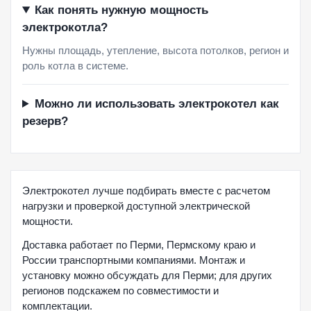
Как понять нужную мощность
электрокотла?
Нужны площадь, утепление, высота потолков, регион и
роль котла в системе.
Можно ли использовать электрокотел как
резерв?
Электрокотел лучше подбирать вместе с расчетом
нагрузки и проверкой доступной электрической
мощности.
Доставка работает по Перми, Пермскому краю и
России транспортными компаниями. Монтаж и
установку можно обсуждать для Перми; для других
регионов подскажем по совместимости и
комплектации.