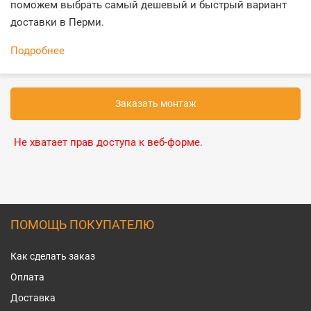
поможем выбрать самый дешевый и быстрый вариант
доставки в Перми.
Подробнее
Заказать монтаж
Не хватает прав доступа к веб-форме.
ПОМОЩЬ ПОКУПАТЕЛЮ
Как сделать заказ
Оплата
Доставка