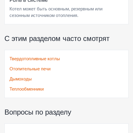
Роль в системе
Котел может быть основным, резервным или
сезонным источником отопления.
С этим разделом часто смотрят
Твердотопливные котлы
Отопительные печи
Дымоходы
Теплообменники
Вопросы по разделу