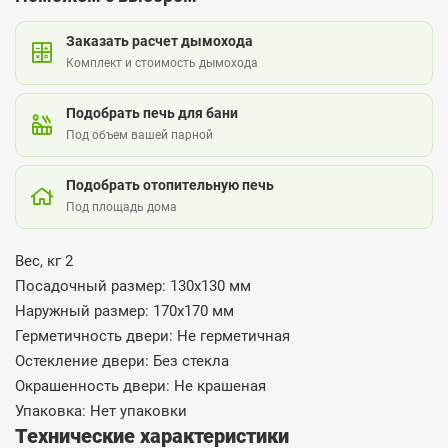
Заказать расчет дымохода
Комплект и стоимость дымохода
Подобрать печь для бани
Под объем вашей парной
Подобрать отопительную печь
Под площадь дома
Вес, кг 2
Посадочный размер: 130x130 мм
Наружный размер: 170x170 мм
Герметичность двери: Не герметичная
Остекление двери: Без стекла
Окрашенность двери: Не крашеная
Упаковка: Нет упаковки
Технические характеристики