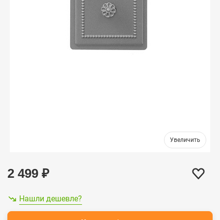
2 499
₽
Нашли дешевле?