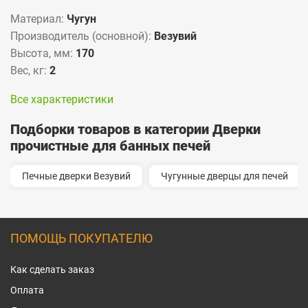
Материал:
Чугун
Производитель (основной):
Везувий
Высота, мм:
170
Вес, кг:
2
Все характеристики
Подборки товаров в категории Дверки
прочистные для банных печей
Печные дверки Везувий
Чугунные дверцы для печей
ПОМОЩЬ ПОКУПАТЕЛЮ
Как сделать заказ
Оплата