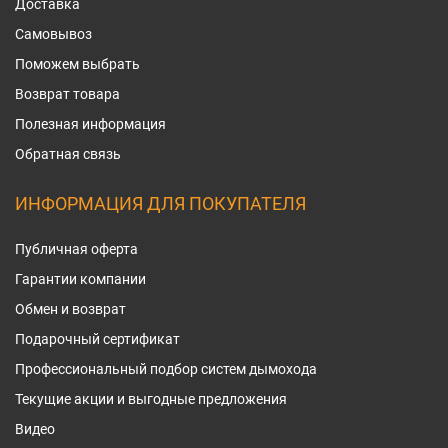
Доставка
Самовывоз
Поможем выбрать
Возврат товара
Полезная информация
Обратная связь
ИНФОРМАЦИЯ ДЛЯ ПОКУПАТЕЛЯ
Публичная оферта
Гарантии компании
Обмен и возврат
Подарочный сертификат
Профессиональный подбор систем дымохода
Текущие акции и выгодные предложения
Видео