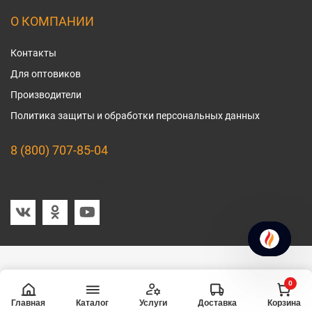
О КОМПАНИИ
Контакты
Для оптовиков
Производители
Политика защиты и обработки персональных данных
8 (800) 707-85-04
Мы в социальных сетях
0
Главная
Услуги
Доставка
Корзина
Каталог