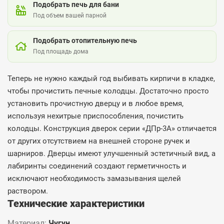
Подобрать печь для бани
Под объем вашей парной
Подобрать отопительную печь
Под площадь дома
Теперь не нужно каждый год выбивать кирпичи в кладке,
чтобы прочистить печные колодцы. Достаточно просто
установить прочистную дверцу и в любое время,
используя нехитрые приспособления, почистить
колодцы. Конструкция дверок серии «ДПр-3А» отличается
от других отсутствием на внешней стороне ручек и
шарниров. Дверцы имеют улучшенный эстетичный вид, а
лабиринты соединений создают герметичность и
исключают необходимость замазывания щелей
раствором.
Технические характеристики
Материал:
Чугун