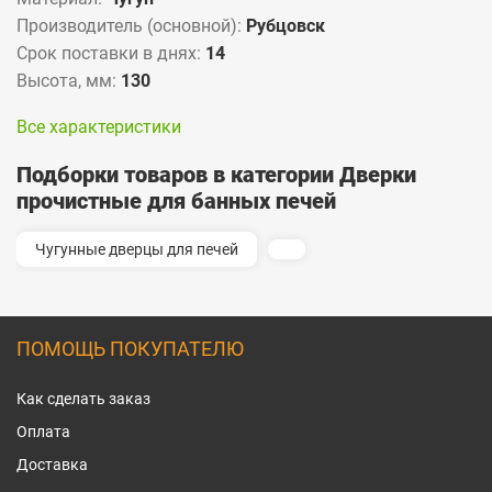
Производитель (основной):
Рубцовск
Срок поставки в днях:
14
Высота, мм:
130
Все характеристики
Подборки товаров в категории Дверки
прочистные для банных печей
Чугунные дверцы для печей
ПОМОЩЬ ПОКУПАТЕЛЮ
Как сделать заказ
Оплата
Доставка