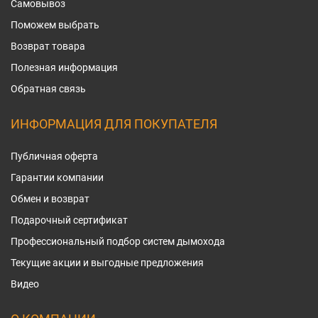
Самовывоз
Поможем выбрать
Возврат товара
Полезная информация
Обратная связь
ИНФОРМАЦИЯ ДЛЯ ПОКУПАТЕЛЯ
Публичная оферта
Гарантии компании
Обмен и возврат
Подарочный сертификат
Профессиональный подбор систем дымохода
Текущие акции и выгодные предложения
Видео