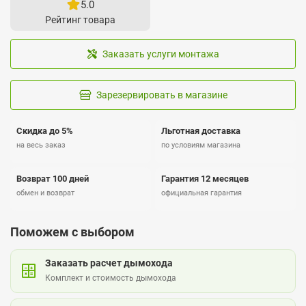
5.0
Рейтинг товара
Заказать услуги монтажа
Зарезервировать в магазине
Скидка до 5%
Льготная доставка
на весь заказ
по условиям магазина
Возврат 100 дней
Гарантия 12 месяцев
обмен и возврат
официальная гарантия
Поможем с выбором
Заказать расчет дымохода
Комплект и стоимость дымохода