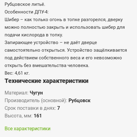
Рубцовское литьё.
Особенности ДПУ-4:
Шибер – как только огонь в топке разгорелся, дверку
можно полностью закрыть и использовать шибер для
подачи кислорода в топку.
Запирающее устройство – не даёт дверце
самостоятельно открыться. Устройство защёлкивается
под действием собственного веса и его невозможно
открыть без вмешательства человека.
Вес: 4,61 кг.
Технические характеристики
Материал:
Чугун
Производитель (основной):
Рубцовск
Срок поставки в днях:
7
Высота, мм:
161
Все характеристики