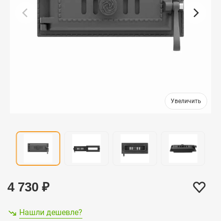
4 730
₽
Нашли дешевле?