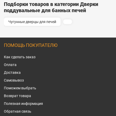
Подборки товаров в категории Дверки
поддувальные для банных печей
Чугунные дверцы для печей
ПОМОЩЬ ПОКУПАТЕЛЮ
Как сделать заказ
Оплата
Доставка
Самовывоз
Поможем выбрать
Возврат товара
Полезная информация
Обратная связь