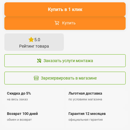
Купить в 1 клик
Купить
5.0
Рейтинг товара
Заказать услуги монтажа
Зарезервировать в магазине
Скидка до 5%
Льготная доставка
на весь заказ
по условиям магазина
Возврат 100 дней
Гарантия 12 месяцев
обмен и возврат
официальная гарантия