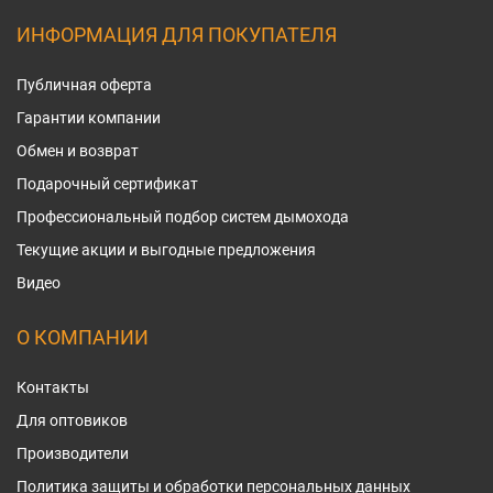
ИНФОРМАЦИЯ ДЛЯ ПОКУПАТЕЛЯ
Публичная оферта
Гарантии компании
Обмен и возврат
Подарочный сертификат
Профессиональный подбор систем дымохода
Текущие акции и выгодные предложения
Видео
О КОМПАНИИ
Контакты
Для оптовиков
Производители
Политика защиты и обработки персональных данных