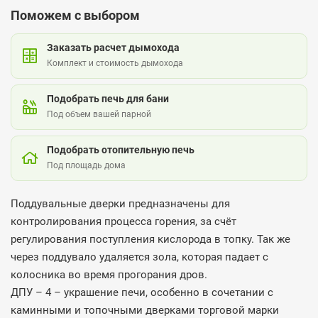
Поможем с выбором
Заказать расчет дымохода
Комплект и стоимость дымохода
Подобрать печь для бани
Под объем вашей парной
Подобрать отопительную печь
Под площадь дома
Поддувальные дверки предназначены для
контролирования процесса горения, за счёт
регулирования поступления кислорода в топку. Так же
через поддувало удаляется зола, которая падает с
колосника во время прогорания дров.
ДПУ – 4 – украшение печи, особенно в сочетании с
каминными и топочными дверками торговой марки