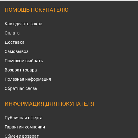
ПОМОЩЬ ПОКУПАТЕЛЮ
Как сделать заказ
Оплата
Доставка
Самовывоз
Поможем выбрать
Возврат товара
Полезная информация
Обратная связь
ИНФОРМАЦИЯ ДЛЯ ПОКУПАТЕЛЯ
Публичная оферта
Гарантии компании
Обмен и возврат