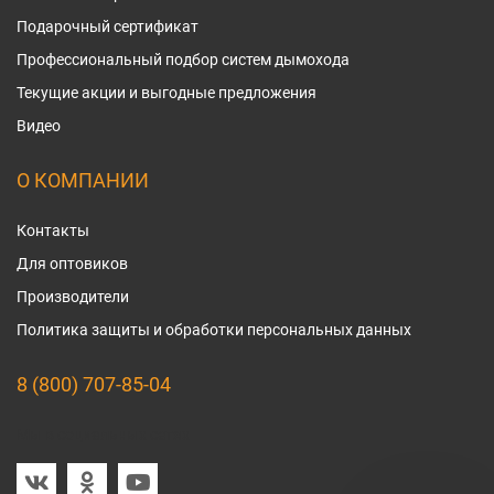
Подарочный сертификат
Профессиональный подбор систем дымохода
Текущие акции и выгодные предложения
Видео
О КОМПАНИИ
Контакты
Для оптовиков
Производители
Политика защиты и обработки персональных данных
8 (800) 707-85-04
Мы в социальных сетях