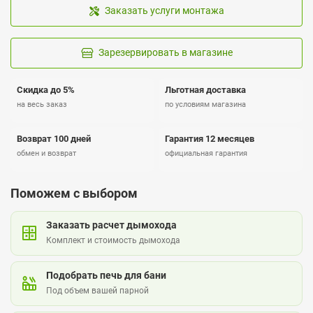
Заказать услуги монтажа
Зарезервировать в магазине
Скидка до 5%
Льготная доставка
на весь заказ
по условиям магазина
Возврат 100 дней
Гарантия 12 месяцев
обмен и возврат
официальная гарантия
Поможем с выбором
Заказать расчет дымохода
Комплект и стоимость дымохода
Подобрать печь для бани
Под объем вашей парной