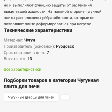
но и выполняют функцию защиты от растекания
выкипевшей жидкости. На тыльной стороне чугунной
плиты расположены рёбра жёсткости, которые не
позволяют плите деформироваться при нагреве.
Технические характеристики
Материал:
Чугун
Производитель (основной):
Рубцовск
Срок поставки в днях:
7
Высота, мм:
13
Все характеристики
Подборки товаров в категории Чугунная
плита для печи
Чугунные дверцы для печей