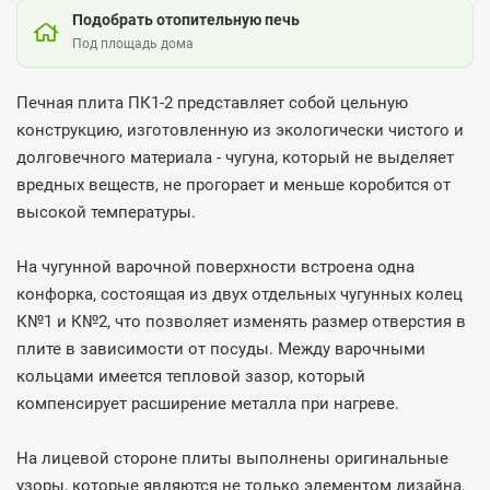
Подобрать отопительную печь
Под площадь дома
Печная плита ПК1-2 представляет собой цельную
конструкцию, изготовленную из экологически чистого и
долговечного материала - чугуна, который не выделяет
вредных веществ, не прогорает и меньше коробится от
высокой температуры.
На чугунной варочной поверхности встроена одна
конфорка, состоящая из двух отдельных чугунных колец
К№1 и К№2, что позволяет изменять размер отверстия в
плите в зависимости от посуды. Между варочными
кольцами имеется тепловой зазор, который
компенсирует расширение металла при нагреве.
На лицевой стороне плиты выполнены оригинальные
узоры, которые являются не только элементом дизайна,