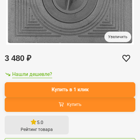
3 480
₽
Нашли дешевле?
Купить в 1 клик
Купить
5.0
Рейтинг товара