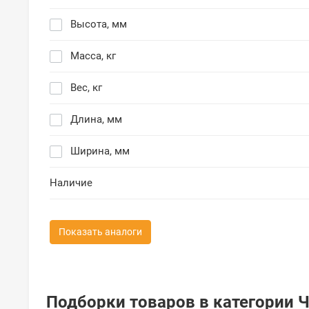
Высота, мм
Масса, кг
Вес, кг
Длина, мм
Ширина, мм
Наличие
Показать аналоги
Подборки товаров в категории Ч