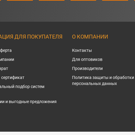
ЦИЯ ДЛЯ ПОКУПАТЕЛЯ
О КОМПАНИИ
оферта
Контакты
омпании
Для оптовиков
врат
Производители
 сертификат
Политика защиты и обработки
персональных данных
альный подбор систем
ии и выгодные предложения