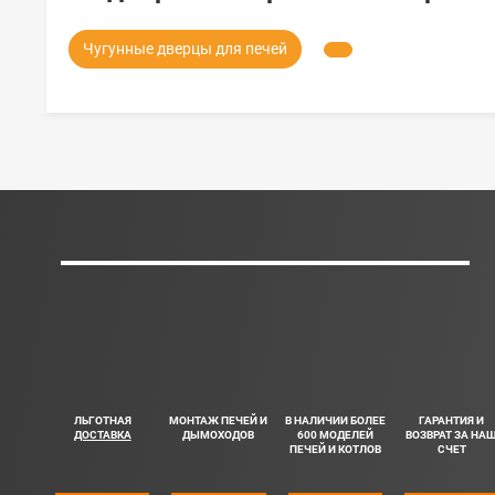
Чугунные дверцы для печей
ЛЬГОТНАЯ
МОНТАЖ ПЕЧЕЙ И
В НАЛИЧИИ БОЛЕЕ
ГАРАНТИЯ И
ДОСТАВКА
ДЫМОХОДОВ
600 МОДЕЛЕЙ
ВОЗВРАТ ЗА НА
ПЕЧЕЙ И КОТЛОВ
СЧЕТ