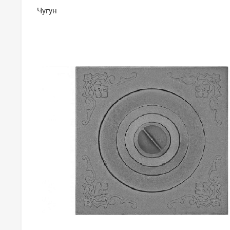
Чугун