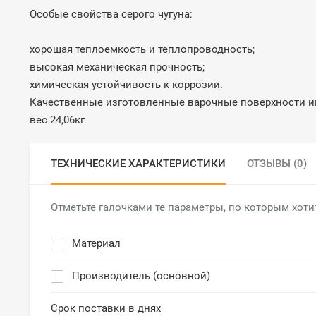
Особые свойства серого чугуна:
хорошая теплоемкость и теплопроводность;
высокая механическая прочность;
химическая устойчивость к коррозии.
Качественные изготовленные варочные поверх
вес 24,06кг
ТЕХНИЧЕСКИЕ ХАРАКТЕРИСТИКИ
ОТЗЫВЫ (0)
Отметьте галочками те параметры, по которым хоти
Материал
Производитель (основной)
Срок поставки в днях