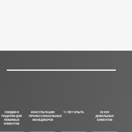
СКИДКИ И
КОНСУЛЬТАЦИИ
11 ЛЕТ ОПЫТА
28 000
ПОДАРКИ ДЛЯ
ПРОФЕССИОНАЛЬНЫХ
ДОВОЛЬНЫХ
ЛЮБИМЫХ
МЕНЕДЖЕРОВ
КЛИЕНТОВ
КЛИЕНТОВ