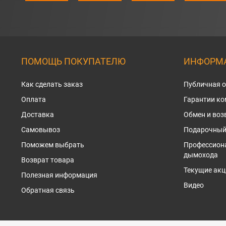
ПОМОЩЬ ПОКУПАТЕЛЮ
ИНФОРМА
Как сделать заказ
Публичная 
Оплата
Гарантии к
Доставка
Обмен и воз
Самовывоз
Подарочный
Поможем выбрать
Профессион
дымохода
Возврат товара
Текущие акц
Полезная информация
Видео
Обратная связь