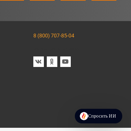
8 (800) 707-85-04
Мы в социальных сетях