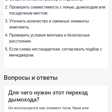
Проверить совместимость с печью, дымоходом или
посадочным местом.
Уточнить количество и смежные элементы
комплекта.
Проверить условия монтажа и безопасные
расстояния.
Если схема нестандартная, согласовать подбор с
менеджером.
Вопросы и ответы
Для чего нужен этот переход
дымохода?
Он используется как элемент печи, бани или