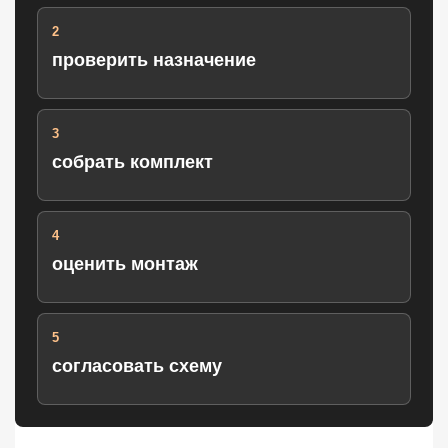
2
проверить назначение
3
собрать комплект
4
оценить монтаж
5
согласовать схему