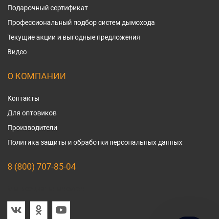
Подарочный сертификат
Профессиональный подбор систем дымохода
Текущие акции и выгодные предложения
Видео
О КОМПАНИИ
Контакты
Для оптовиков
Производители
Политика защиты и обработки персональных данных
8 (800) 707-85-04
Мы в социальных сетях