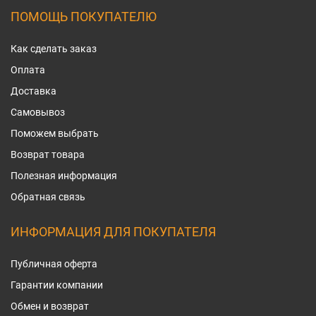
ПОМОЩЬ ПОКУПАТЕЛЮ
Как сделать заказ
Оплата
Доставка
Самовывоз
Поможем выбрать
Возврат товара
Полезная информация
Обратная связь
ИНФОРМАЦИЯ ДЛЯ ПОКУПАТЕЛЯ
Публичная оферта
Гарантии компании
Обмен и возврат