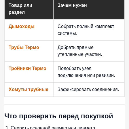
Товар или
Зачем нужен
раздел
Дымоходы
Собрать полный комплект
системы.
Трубы Термо
Добрать прямые
утепленные участки.
Тройники Термо
Подобрать узел
подключения или ревизии.
Хомуты трубные
Зафиксировать соединения.
Что проверить перед покупкой
Сверить основной размер или диаметр.