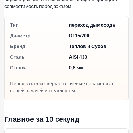
совместимость перед заказом.
Тип
переход дымохода
Диаметр
D115/200
Бренд
Теплов и Сухов
Сталь
AISI 430
Стенка
0,8 мм
Перед заказом сверьте ключевые параметры с
вашей задачей и комплектом.
Главное за 10 секунд