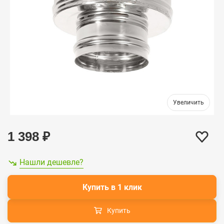
1 398
₽
Нашли дешевле?
Купить в 1 клик
Купить