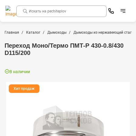
Главная
Каталог
Дымоходы
Дымоходы из нержавеющей стали
Переход Моно/Термо ПМТ-Р 430-0.8/430
D115/200
В наличии
Хит продаж