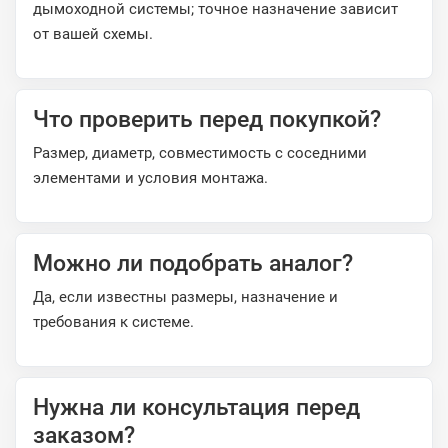
дымоходной системы; точное назначение зависит
от вашей схемы.
Что проверить перед покупкой?
Размер, диаметр, совместимость с соседними
элементами и условия монтажа.
Можно ли подобрать аналог?
Да, если известны размеры, назначение и
требования к системе.
Нужна ли консультация перед
заказом?