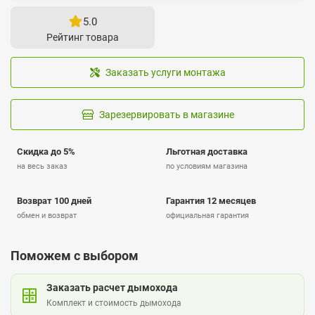
5.0
Рейтинг товара
Заказать услуги монтажа
Зарезервировать в магазине
Скидка до 5%
Льготная доставка
на весь заказ
по условиям магазина
Возврат 100 дней
Гарантия 12 месяцев
обмен и возврат
официальная гарантия
Поможем с выбором
Заказать расчет дымохода
Комплект и стоимость дымохода