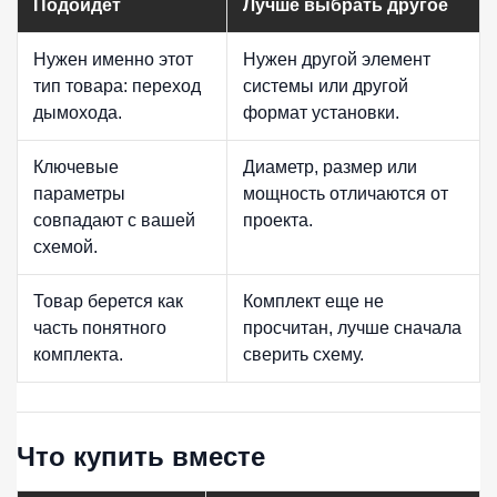
Подойдет
Лучше выбрать другое
Нужен именно этот
Нужен другой элемент
тип товара: переход
системы или другой
дымохода.
формат установки.
Ключевые
Диаметр, размер или
параметры
мощность отличаются от
совпадают с вашей
проекта.
схемой.
Товар берется как
Комплект еще не
часть понятного
просчитан, лучше сначала
комплекта.
сверить схему.
Что купить вместе