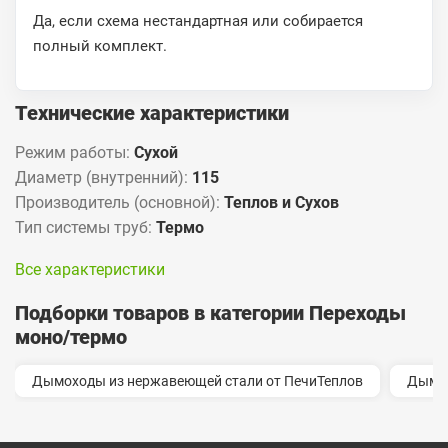
Да, если схема нестандартная или собирается
полный комплект.
Технические характеристики
Режим работы:
Сухой
Диаметр (внутренний):
115
Производитель (основной):
Теплов и Сухов
Тип системы труб:
Термо
Все характеристики
Подборки товаров в категории Переходы
моно/термо
Дымоходы из нержавеющей стали от ПечиТеплов
Дымо