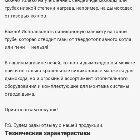
можно только на утеплённых сендвич-дымоходах или
трубах низкой степени нагрева, например, на дымоходах
от газовых котлов.
Важно! Использовать силиконовую манжету на голой
трубе, которая отводит газы от твердотопливного котла
или печи — нельзя!
В нашем магазине печей, котлов и дымоходов вы можете
найти не только кровельные силиконовые манжеты для
дымохода, но и огромный ассортимент отопительного
оборудования и комплектующие для монтажа системы
отвода дыма.
Приятных вам покупок!
P.S. Будем рады отзыву о нашей продукции.
Технические характеристики