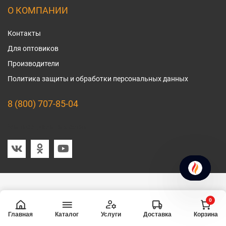
О КОМПАНИИ
Контакты
Для оптовиков
Производители
Политика защиты и обработки персональных данных
8 (800) 707-85-04
Мы в социальных сетях
0
Главная
Услуги
Доставка
Корзина
Каталог