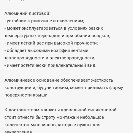
Алюминий листовой:
- устойчив к ржавчине и окислениям;
- может эксплуатироваться в условиях резких
температурных перепадов и при обилии осадков;
- имеет лёгкий вес при высокой прочности;
- обладает высокими коэффициентами
теплопроводности и электропроводности;
- имеет эстетически привлекательный вид.
Алюминиевое основание обеспечивает жесткость
конструкции и, будучи гибким, может принимать форму
поверхности крыши.
К достоинствам манжеты кровельной силиконовой
стоит отнести быстроту монтажа и небольшое
количество материалов, которые нужны для
закрепления.