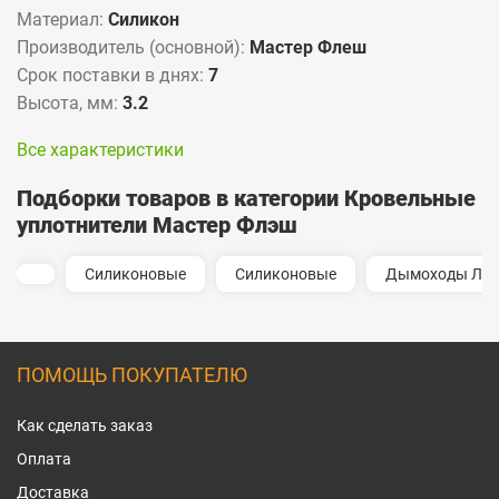
Материал:
Силикон
Производитель (основной):
Мастер Флеш
Срок поставки в днях:
7
Высота, мм:
3.2
Все характеристики
Подборки товаров в категории Кровельные
уплотнители Мастер Флэш
Силиконовые
Силиконовые
Дымоходы Ли
ПОМОЩЬ ПОКУПАТЕЛЮ
Как сделать заказ
Оплата
Доставка