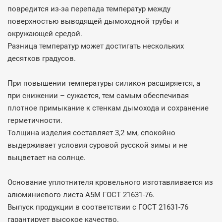
повредится из-за перепада температур между
поверхностью выводящей дымоходной трубы и
окружающей средой.
Разница температур может достигать нескольких
десятков градусов.
При повышении температуры силикон расширяется, а
при снижении – сужается, тем самым обеспечивая
плотное примыкание к стенкам дымохода и сохранение
герметичности.
Толщина изделия составляет 3,2 мм, спокойно
выдерживает условия суровой русской зимы и не
выцветает на солнце.
Основание уплотнителя кровельного изготавливается из
алюминиевого листа А5М ГОСТ 21631-76.
Выпуск продукции в соответствии с ГОСТ 21631-76
гарантирует высокое качество.