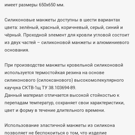
имеет размеры 650х650 мм.
Силиконовые манжеты доступны в шести вариантах
цвета: зелёный, красный, коричневый, серый, синий и
чёрный. Проходной элемент для кровли угловой состоит
из двух частей – силиконовой манжеты и алюминиевого
основания.
При производстве манжеты кровельной силиконовой
используется термостойкая резина на основе
силиконового (силоксанового) высокомолекулярного
каучука СКТВ-1щ ТУ 38.103694-89.
Данный материал отличается высокой стойкостью к
перепадам температур, сохраняет свои характеристики,
цвет и форму в течение длительного времени.
Использование эластичной манжеты из силикона
позволяет не беспокоиться о том, что изделие