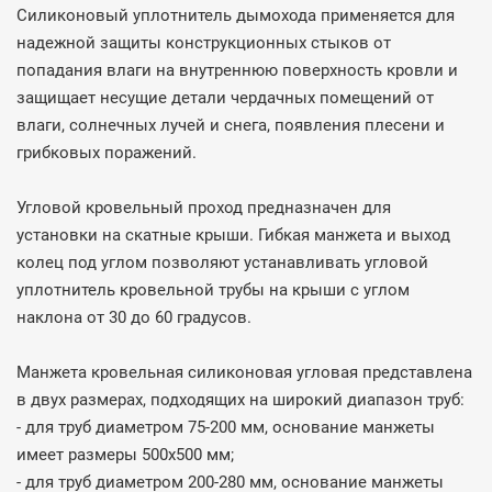
Силиконовый уплотнитель дымохода применяется для
надежной защиты конструкционных стыков от
попадания влаги на внутреннюю поверхность кровли и
защищает несущие детали чердачных помещений от
влаги, солнечных лучей и снега, появления плесени и
грибковых поражений.
Угловой кровельный проход предназначен для
установки на скатные крыши. Гибкая манжета и выход
колец под углом позволяют устанавливать угловой
уплотнитель кровельной трубы на крыши с углом
наклона от 30 до 60 градусов.
Манжета кровельная силиконовая угловая представлена
в двух размерах, подходящих на широкий диапазон труб:
- для труб диаметром 75-200 мм, основание манжеты
имеет размеры 500х500 мм;
- для труб диаметром 200-280 мм, основание манжеты