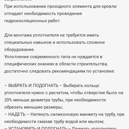
При использовании проходного элемента для кровли
отпадает необходимость проведения
гидроизоляционных работ.
Для монтажа уплотнителя не требуется иметь
специальных навыков и использовать сложное
оборудование.
Уплотнение современного типа не нуждается в
специфических знаниях в области строительства,
достаточно следовать рекомендациям по установке:
– ВЫБРАТЬ И ПОДОГНАТЬ – Выбирать кольцо
уплотнителя нужно с расчетом, чтобы отверстие было на
20% меньше диаметра трубы, при необходимости
обрезать меньшие размеры;
– НАДЕТЬ – Натянуть силиконовую манжету на трубу, при
необходимости смазав трубу водой или мылом;
– УСТАНОВИТЬ И ПОДОГНАТЬ – Прижать уплотнитель