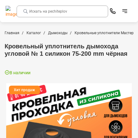
Главная
Каталог
Дымоходы
Кровельные уплотнители Мастер 
Кровельный уплотнитель дымохода
угловой № 1 силикон 75-200 mm чёрная
В наличии
Хит продаж