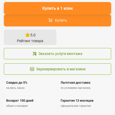
Купить в 1 клик
Купить
5.0
Рейтинг товара
Заказать услуги монтажа
Зарезервировать в магазине
Скидка до 5%
Льготная доставка
на весь заказ
по условиям магазина
Возврат 100 дней
Гарантия 12 месяцев
обмен и возврат
официальная гарантия