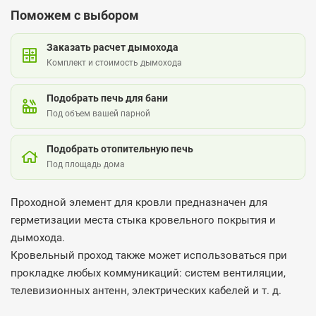
Поможем с выбором
Заказать расчет дымохода
Комплект и стоимость дымохода
Подобрать печь для бани
Под объем вашей парной
Подобрать отопительную печь
Под площадь дома
Проходной элемент для кровли предназначен для
герметизации места стыка кровельного покрытия и
дымохода.
Кровельный проход также может использоваться при
прокладке любых коммуникаций: систем вентиляции,
телевизионных антенн, электрических кабелей и т. д.