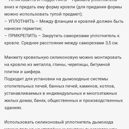
вниз и придать ему форму кровли (для придания формы
можно использовать тупой предмет);
– УПЛОТНИТЬ – Между фланцем и кровлей должен быть
нанесен герметик;
– ПРИКРЕПИТЬ – Закрутить саморезами уплотнитель к
кровле. Среднее расстояние между саморезами 3,5 см.
Манжету кровельную силиконовую можно монтировать
на кровлю из металла, глины, черепицы, битумной
плитки и шифера.
Подходит для установки на дымоходные системы
отопительных печей, банных печей, каминов, котлов,
устанавливаемых в индивидуальных и многоэтажных
жилых домах, банях, общественных и производственных
зданиях.
Использовать силиконовый уплотнитель дымохода