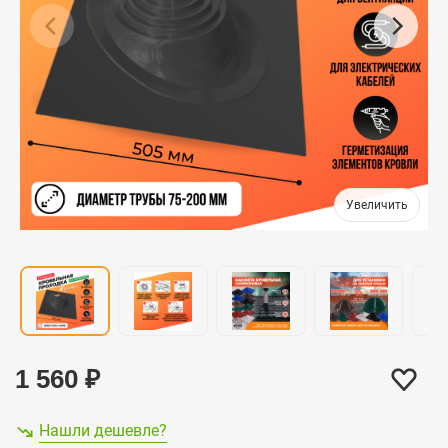
1 560
₽
Нашли дешевле?