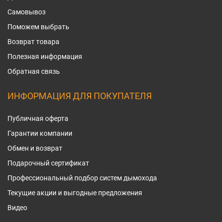
Самовывоз
Поможем выбрать
Возврат товара
Полезная информация
Обратная связь
ИНФОРМАЦИЯ ДЛЯ ПОКУПАТЕЛЯ
Публичная оферта
Гарантии компании
Обмен и возврат
Подарочный сертификат
Профессиональный подбор систем дымохода
Текущие акции и выгодные предложения
Видео