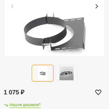
1 075
₽
Нашли дешевле?