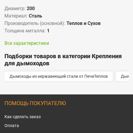
Диаметр:
200
Материал:
Сталь
Производитель (основной):
Теплов и Сухов
Толщина металла:
1
Все характеристики
Подборки товаров в категории Крепления
для дымоходов
Дымоходы из нержавеющей стали от ПечиТеплов
Дымо
ПОМОЩЬ ПОКУПАТЕЛЮ
Как сделать заказ
Оплата