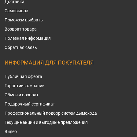
Доставка
Самовывоз
Поможем выбрать
Возврат товара
Полезная информация
Обратная связь
ИНФОРМАЦИЯ ДЛЯ ПОКУПАТЕЛЯ
Публичная оферта
Гарантии компании
Обмен и возврат
Подарочный сертификат
Профессиональный подбор систем дымохода
Текущие акции и выгодные предложения
Видео