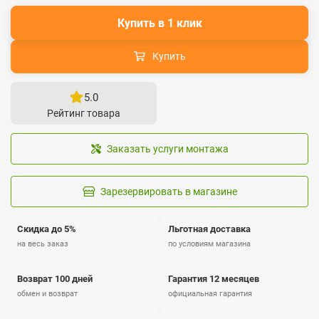
Купить в 1 клик
Купить
5.0
Рейтинг товара
Заказать услуги монтажа
Зарезервировать в магазине
Скидка до 5%
Льготная доставка
на весь заказ
по условиям магазина
Возврат 100 дней
Гарантия 12 месяцев
обмен и возврат
официальная гарантия