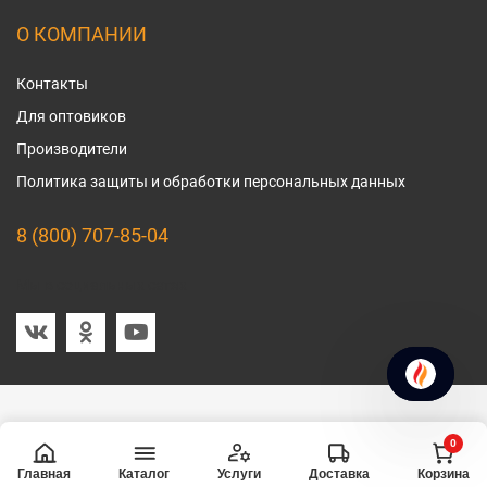
О КОМПАНИИ
Контакты
Для оптовиков
Производители
Политика защиты и обработки персональных данных
8 (800) 707-85-04
Мы в социальных сетях
0
Главная
Услуги
Доставка
Корзина
Каталог