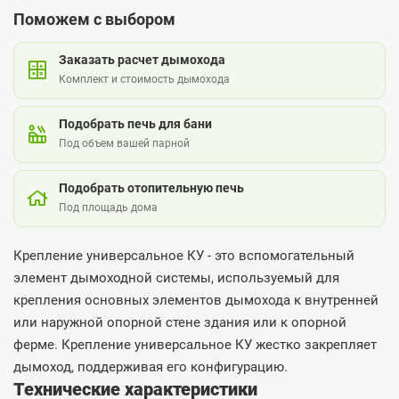
Поможем с выбором
Заказать расчет дымохода
Комплект и стоимость дымохода
Подобрать печь для бани
Под объем вашей парной
Подобрать отопительную печь
Под площадь дома
Крепление универсальное КУ - это вспомогательный
элемент дымоходной системы, используемый для
крепления основных элементов дымохода к внутренней
или наружной опорной стене здания или к опорной
ферме. Крепление универсальное КУ жестко закрепляет
дымоход, поддерживая его конфигурацию.
Технические характеристики