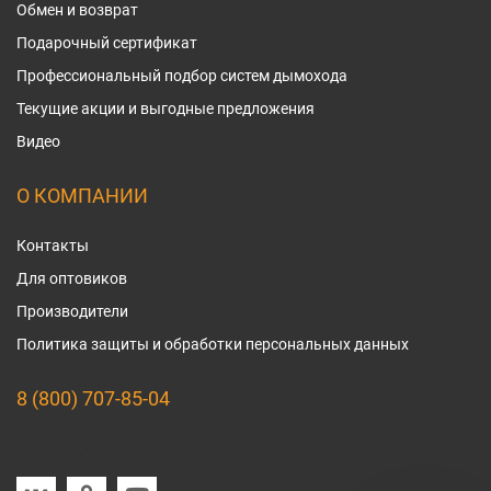
Обмен и возврат
Подарочный сертификат
Профессиональный подбор систем дымохода
Текущие акции и выгодные предложения
Видео
О КОМПАНИИ
Контакты
Для оптовиков
Производители
Политика защиты и обработки персональных данных
8 (800) 707-85-04
Мы в социальных сетях