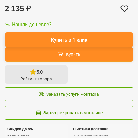
2 135
₽
Нашли дешевле?
Купить в 1 клик
Купить
5.0
Рейтинг товара
Заказать услуги монтажа
Зарезервировать в магазине
Скидка до 5%
Льготная доставка
на весь заказ
по условиям магазина