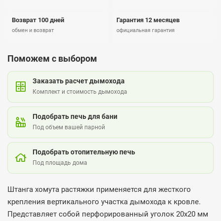
Возврат 100 дней
Гарантия 12 месяцев
обмен и возврат
официальная гарантия
Поможем с выбором
Заказать расчет дымохода
Комплект и стоимость дымохода
Подобрать печь для бани
Под объем вашей парной
Подобрать отопительную печь
Под площадь дома
Штанга хомута растяжки применяется для жесткого
крепления вертикального участка дымохода к кровле.
Представляет собой перфорированный уголок 20х20 мм