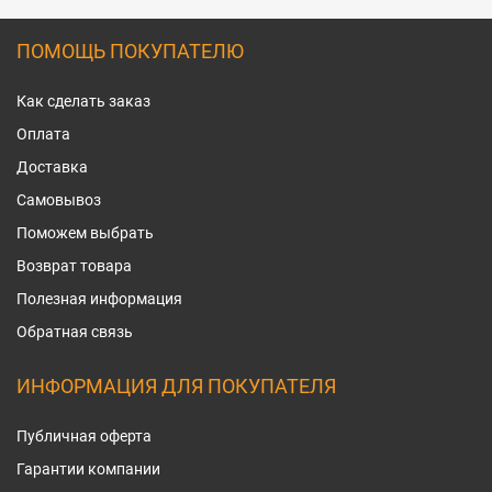
ПОМОЩЬ ПОКУПАТЕЛЮ
Как сделать заказ
Оплата
Доставка
Самовывоз
Поможем выбрать
Возврат товара
Полезная информация
Обратная связь
ИНФОРМАЦИЯ ДЛЯ ПОКУПАТЕЛЯ
Публичная оферта
Гарантии компании