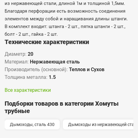
из нержавеющей стали, длиной 1м и толщиной 1,5мм.
Благодаря перфорации есть возможность соединения
элементов между собой и наращивания длины штанги.
В комплект входит: штанга - 2 шт., пятка штанги - 2 шт.,
болт - 2 шт., гайка - 2 шт.
Технические характеристики
Диаметр:
20
Материал:
Нержавеющая сталь
Производитель (основной):
Теплов и Сухов
Толщина металла:
1.5
Все характеристики
Подборки товаров в категории Хомуты
трубные
Дымоходы, сталь 430
Дымоходы из нержавеющей стали 