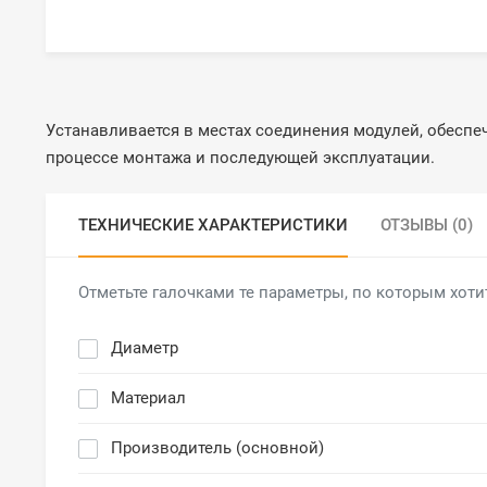
Устанавливается в местах соединения модулей, обеспе
процессе монтажа и последующей эксплуатации.
ТЕХНИЧЕСКИЕ ХАРАКТЕРИСТИКИ
ОТЗЫВЫ (0)
Отметьте галочками те параметры, по которым хоти
Диаметр
Материал
Производитель (основной)