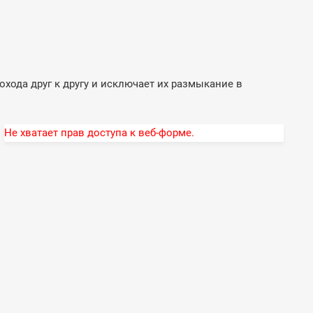
хода друг к другу и исключает их размыкание в
Не хватает прав доступа к веб-форме.