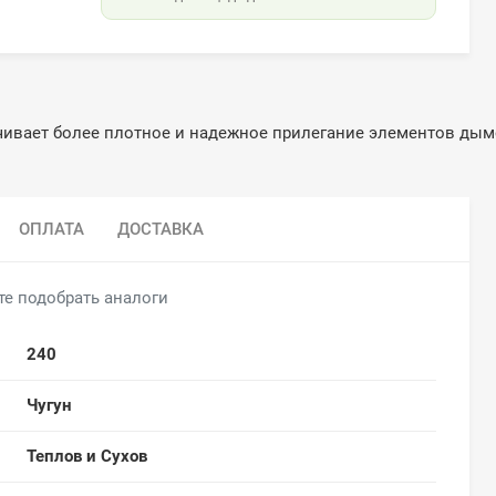
чивает более плотное и надежное прилегание элементов дымо
ОПЛАТА
ДОСТАВКА
те подобрать аналоги
240
Чугун
Теплов и Сухов