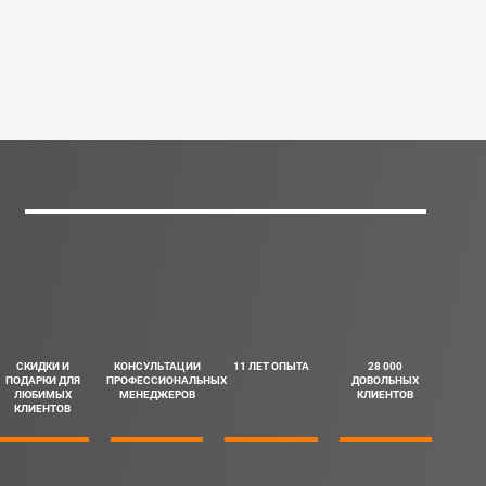
СКИДКИ И
КОНСУЛЬТАЦИИ
11 ЛЕТ ОПЫТА
28 000
ПОДАРКИ ДЛЯ
ПРОФЕССИОНАЛЬНЫХ
ДОВОЛЬНЫХ
ЛЮБИМЫХ
МЕНЕДЖЕРОВ
КЛИЕНТОВ
КЛИЕНТОВ