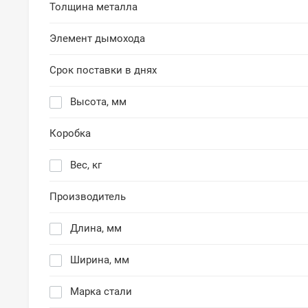
Толщина металла
Элемент дымохода
Срок поставки в днях
Высота, мм
Коробка
Вес, кг
Производитель
Длина, мм
Ширина, мм
Марка стали