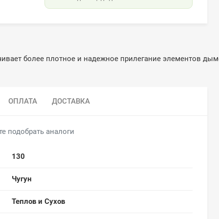
чивает более плотное и надежное прилегание элементов дымо
ОПЛАТА
ДОСТАВКА
те подобрать аналоги
130
Чугун
Теплов и Сухов