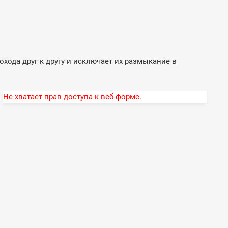
хода друг к другу и исключает их размыкание в
Не хватает прав доступа к веб-форме.