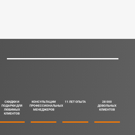
СКИДКИ И
КОНСУЛЬТАЦИИ
11 ЛЕТ ОПЫТА
28 000
ПОДАРКИ ДЛЯ
ПРОФЕССИОНАЛЬНЫХ
ДОВОЛЬНЫХ
ЛЮБИМЫХ
МЕНЕДЖЕРОВ
КЛИЕНТОВ
КЛИЕНТОВ