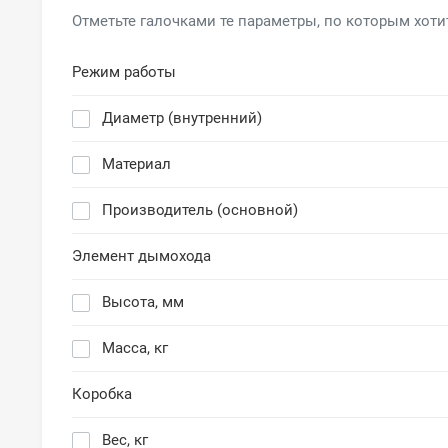
Отметьте галочками те параметры, по которым хоти
Режим работы
Диаметр (внутренний)
Материал
Производитель (основной)
Элемент дымохода
Высота, мм
Масса, кг
Коробка
Вес, кг