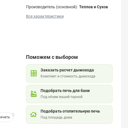
Производитель (основной):
Теплов и Сухов
Все характеристики
Поможем с выбором
Заказать расчет дымохода
Комплект и стоимость дымохода
Подобрать печь для бани
Под объем вашей парной
Подобрать отопительную печь
Под площадь дома