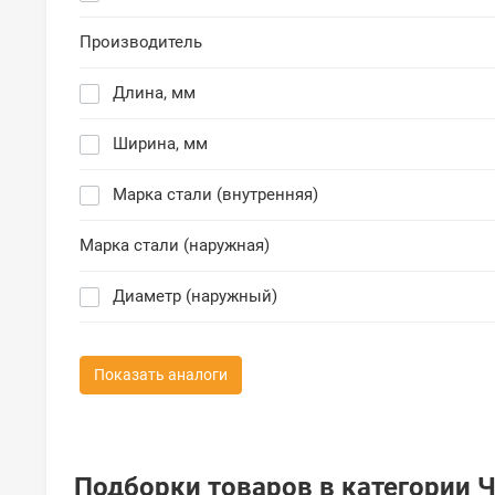
Производитель
Длина, мм
Ширина, мм
Марка стали (внутренняя)
Марка стали (наружная)
Диаметр (наружный)
Показать аналоги
Подборки товаров в категории 