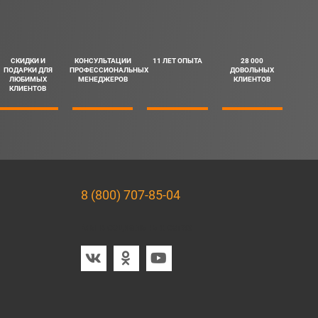
СКИДКИ И
КОНСУЛЬТАЦИИ
11 ЛЕТ ОПЫТА
28 000
ПОДАРКИ ДЛЯ
ПРОФЕССИОНАЛЬНЫХ
ДОВОЛЬНЫХ
ЛЮБИМЫХ
МЕНЕДЖЕРОВ
КЛИЕНТОВ
КЛИЕНТОВ
8 (800) 707-85-04
Мы в социальных сетях