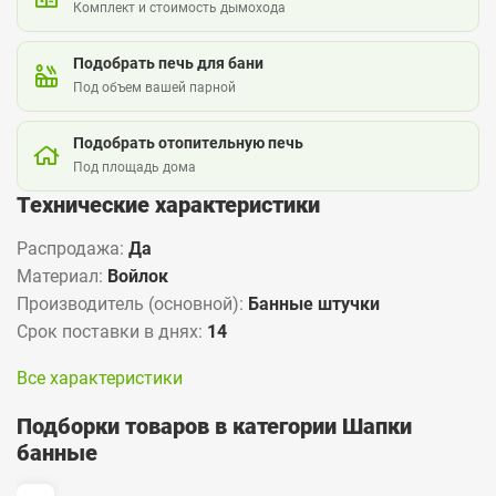
Комплект и стоимость дымохода
Подобрать печь для бани
Под объем вашей парной
Подобрать отопительную печь
Под площадь дома
Технические характеристики
Распродажа:
Да
Материал:
Войлок
Производитель (основной):
Банные штучки
Срок поставки в днях:
14
Все характеристики
Подборки товаров в категории Шапки
банные