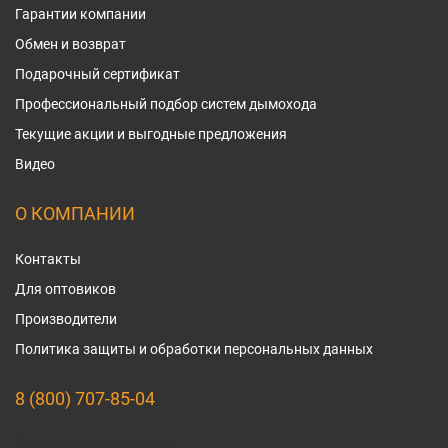
Гарантии компании
Обмен и возврат
Подарочный сертификат
Профессиональный подбор систем дымохода
Текущие акции и выгодные предложения
Видео
О КОМПАНИИ
Контакты
Для оптовиков
Производители
Политика защиты и обработки персональных данных
8 (800) 707-85-04
Мы в социальных сетях