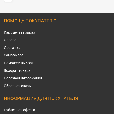
ПОМОЩЬ ПОКУПАТЕЛЮ
Как сделать заказ
Оплата
Доставка
Самовывоз
Поможем выбрать
Возврат товара
Полезная информация
Обратная связь
ИНФОРМАЦИЯ ДЛЯ ПОКУПАТЕЛЯ
Публичная оферта