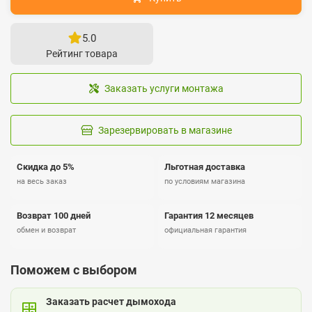
5.0
Рейтинг товара
Заказать услуги монтажа
Зарезервировать в магазине
Скидка до 5%
Льготная доставка
на весь заказ
по условиям магазина
Возврат 100 дней
Гарантия 12 месяцев
обмен и возврат
официальная гарантия
Поможем с выбором
Заказать расчет дымохода