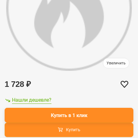
1 728
₽
Нашли дешевле?
Купить в 1 клик
Купить