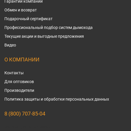
Гарантии компании
Обмен и возврат
Подарочный сертификат
Профессиональный подбор систем дымохода
Текущие акции и выгодные предложения
Видео
О КОМПАНИИ
Контакты
Для оптовиков
Производители
Политика защиты и обработки персональных данных
8 (800) 707-85-04
Мы в социальных сетях