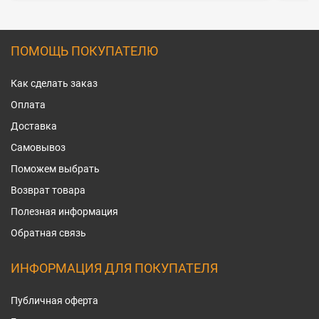
ПОМОЩЬ ПОКУПАТЕЛЮ
Как сделать заказ
Оплата
Доставка
Самовывоз
Поможем выбрать
Возврат товара
Полезная информация
Обратная связь
ИНФОРМАЦИЯ ДЛЯ ПОКУПАТЕЛЯ
Публичная оферта