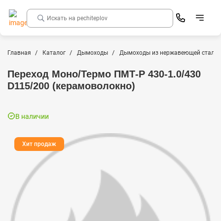
Главная
Каталог
Дымоходы
Дымоходы из нержавеющей стали
Переход Моно/Термо ПМТ-Р 430-1.0/430
D115/200 (керамоволокно)
В наличии
Хит продаж