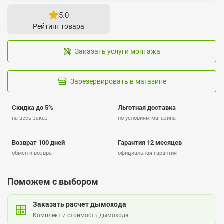
5.0
Рейтинг товара
Заказать услуги монтажа
Зарезервировать в магазине
Скидка до 5%
Льготная доставка
на весь заказ
по условиям магазина
Возврат 100 дней
Гарантия 12 месяцев
обмен и возврат
официальная гарантия
Поможем с выбором
Заказать расчет дымохода
Комплект и стоимость дымохода