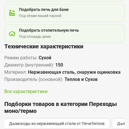
Подобрать печь для бани
Под объем вашей парной
Подобрать отопительную печь
Под площадь дома
Технические характеристики
Режим работы:
Сухой
Диаметр (внутренний):
150
Материал:
Нержавеющая сталь, снаружи оцинковка
Производитель (основной):
Теплов и Сухов
Все характеристики
Подборки товаров в категории Переходы
моно/термо
Дымоходы из нержавеющей стали от ПечиТеплов
Дымо