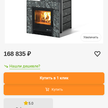
168 835
₽
Нашли дешевле?
Купить в 1 клик
Купить
5.0