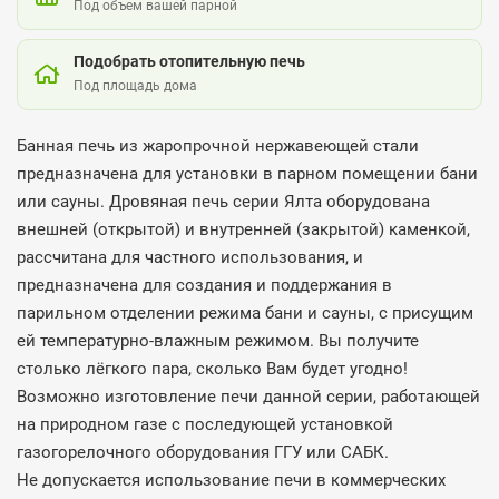
Под объем вашей парной
Подобрать отопительную печь
Под площадь дома
Банная печь из жаропрочной нержавеющей стали
предназначена для установки в парном помещении бани
или сауны. Дровяная печь серии Ялта оборудована
внешней (открытой) и внутренней (закрытой) каменкой,
рассчитана для частного использования, и
предназначена для создания и поддержания в
парильном отделении режима бани и сауны, с присущим
ей температурно-влажным режимом. Вы получите
столько лёгкого пара, сколько Вам будет угодно!
Возможно изготовление печи данной серии, работающей
на природном газе с последующей установкой
газогорелочного оборудования ГГУ или САБК.
Не допускается использование печи в коммерческих