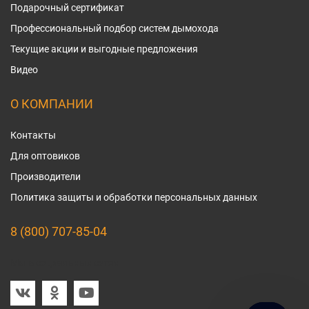
Подарочный сертификат
Профессиональный подбор систем дымохода
Текущие акции и выгодные предложения
Видео
О КОМПАНИИ
Контакты
Для оптовиков
Производители
Политика защиты и обработки персональных данных
8 (800) 707-85-04
Мы в социальных сетях