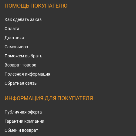
ПОМОЩЬ ПОКУПАТЕЛЮ
Как сделать заказ
Оплата
Доставка
Самовывоз
Поможем выбрать
Возврат товара
Полезная информация
Обратная связь
ИНФОРМАЦИЯ ДЛЯ ПОКУПАТЕЛЯ
Публичная оферта
Гарантии компании
Обмен и возврат