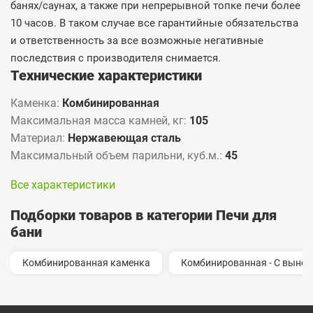
банях/саунах, а также при непрерывной топке печи более
10 часов. В таком случае все гарантийные обязательства
и ответственность за все возможные негативные
последствия с производителя снимается.
Технические характеристики
Каменка:
Комбинированная
Максимальная масса камней, кг:
105
Материал:
Нержавеющая сталь
Максимальный объем парильни, куб.м.:
45
Все характеристики
Подборки товаров в категории Печи для
бани
Комбинированная каменка
Комбинированная - С выно