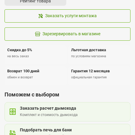
Рейтинг товара
Заказать услуги монтажа
Зарезервировать в магазине
Скидка до 5%
Льготная доставка
на весь заказ
по условиям магазина
Возврат 100 дней
Гарантия 12 месяцев
обмен и возврат
официальная гарантия
Поможем с выбором
Заказать расчет дымохода
Комплект и стоимость дымохода
Подобрать печь для бани