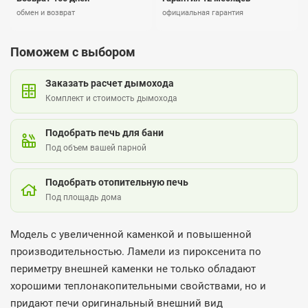
обмен и возврат
официальная гарантия
Поможем с выбором
Заказать расчет дымохода
Комплект и стоимость дымохода
Подобрать печь для бани
Под объем вашей парной
Подобрать отопительную печь
Под площадь дома
Модель с увеличенной каменкой и повышенной
производительностью. Ламели из пироксенита по
периметру внешней каменки не только обладают
хорошими теплонакопительными свойствами, но и
придают печи оригинальный внешний вид