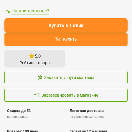
Нашли дешевле?
Купить в 1 клик
Купить
5.0
Рейтинг товара
Заказать услуги монтажа
Зарезервировать в магазине
Скидка до 5%
Льготная доставка
на весь заказ
по условиям магазина
Возврат 100 дней
Гарантия 12 месяцев