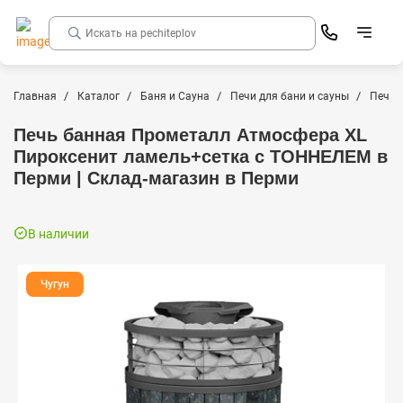
Главная
Каталог
Баня и Сауна
Печи для бани и сауны
Печи 
Печь банная Прометалл Атмосфера XL
Пироксенит ламель+сетка с ТОННЕЛЕМ в
Перми | Склад-магазин в Перми
В наличии
Чугун