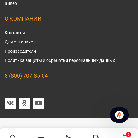
Видео
О КОМПАНИИ
Контакты
Для оптовиков
Производители
Политика защиты и обработки персональных данных
8 (800) 707-85-04
Мы в социальных сетях
0