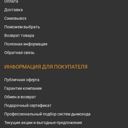
Оплата
Доставка
Самовывоз
Поможем выбрать
Возврат товара
Полезная информация
Обратная связь
ИНФОРМАЦИЯ ДЛЯ ПОКУПАТЕЛЯ
Публичная оферта
Гарантии компании
Обмен и возврат
Подарочный сертификат
Профессиональный подбор систем дымохода
Текущие акции и выгодные предложения