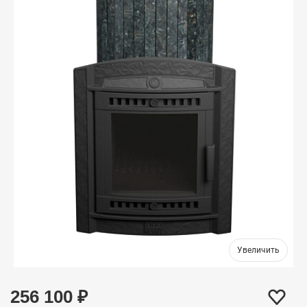
256 100
₽