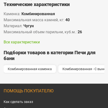
Технические характеристики
Каменка:
Комбинированная
Максимальная масса камней, кг:
40
Материал:
Чугун
Максимальный объем парильни, куб.м.:
26
Все характеристики
Подборки товаров в категории Печи для
бани
Комбинированная каменка
Комбинированная - С выно
ПОМОЩЬ ПОКУПАТЕЛЮ
Как сделать заказ