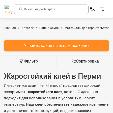
Главная
Каталог
Баня и Сауна
Материалы для строительства б
Узнайте, какая печь вам подходит
Фильтр
Сортировка
Жаростойкий клей в Перми
Интернет-магазин "ПечиТеплов" предлагает широкий
ассортимент
жаростойкого клея
, который идеально
подходит для использования в условиях высоких
температур. Наш клей обеспечивает надежное крепление
и долговечность конструкций, выдерживающих