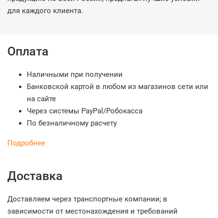
для каждого клиента.
Оплата
Наличными при получении
Банковской картой в любом из магазинов сети или
на сайте
Через системы PayPal/Робокасса
По безналичному расчету
Подробнее
Доставка
Доставляем через транспортные компании; в
зависимости от местонахождения и требований