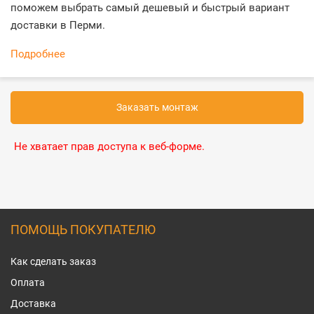
поможем выбрать самый дешевый и быстрый вариант
доставки в Перми.
Подробнее
Заказать монтаж
Не хватает прав доступа к веб-форме.
ПОМОЩЬ ПОКУПАТЕЛЮ
Как сделать заказ
Оплата
Доставка