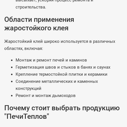
высыхает, ускоряя процесс ремонта и
строительства.
Области применения
жаростойкого клея
Жаростойкий клей широко используется в различных
областях, включая:
Монтаж и ремонт печей и каминов
Герметизация швов и стыков в банях и саунах
Крепление термостойкой плитки и керамики
Соединение металлических и каменных
конструкций
Ремонт и монтаж дымоходов
Почему стоит выбрать продукцию
"ПечиТеплов"