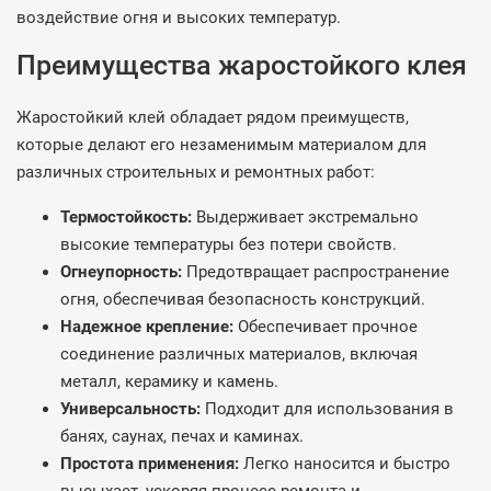
воздействие огня и высоких температур.
Преимущества жаростойкого клея
Жаростойкий клей обладает рядом преимуществ,
которые делают его незаменимым материалом для
различных строительных и ремонтных работ:
Термостойкость:
Выдерживает экстремально
высокие температуры без потери свойств.
Огнеупорность:
Предотвращает распространение
огня, обеспечивая безопасность конструкций.
Надежное крепление:
Обеспечивает прочное
соединение различных материалов, включая
металл, керамику и камень.
Универсальность:
Подходит для использования в
банях, саунах, печах и каминах.
Простота применения:
Легко наносится и быстро