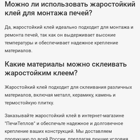
Можно ли использовать жаростойкий
клей для монтажа печей?
Да, жаростойкий клей идеально подходит для монтажа и
ремонта печей, так как он выдерживает высокие
температуры и обеспечивает надежное крепление
материалов.
Какие материалы можно склеивать
жаростойким клеем?
Жаростойкий клей подходит для склеивания различных
материалов, включая металл, керамику, камень и
термостойкую плитку.
Заказывайте жаростойкий клей в интернет-магазине
"ПечиТеплов" и обеспечьте надежное и долговечное
крепление ваших конструкций. Мы доставляем
продукцию по всей России, предлагая лучшие условия