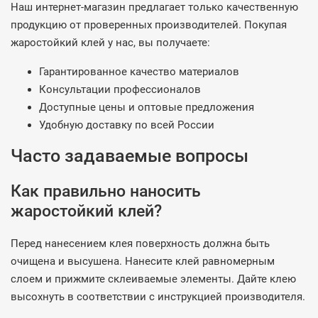
Наш интернет-магазин предлагает только качественную
продукцию от проверенных производителей. Покупая
жаростойкий клей у нас, вы получаете:
Гарантированное качество материалов
Консультации профессионалов
Доступные цены и оптовые предложения
Удобную доставку по всей России
Часто задаваемые вопросы
Как правильно наносить
жаростойкий клей?
Перед нанесением клея поверхность должна быть
очищена и высушена. Нанесите клей равномерным
слоем и прижмите склеиваемые элементы. Дайте клею
высохнуть в соответствии с инструкцией производителя.