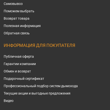
Самовывоз
Поможем выбрать
Возврат товара
Полезная информация
Обратная связь
ИНФОРМАЦИЯ ДЛЯ ПОКУПАТЕЛЯ
Публичная оферта
Гарантии компании
Обмен и возврат
Подарочный сертификат
Профессиональный подбор систем дымохода
Текущие акции и выгодные предложения
Видео