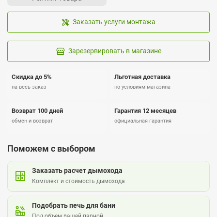
Заказать услуги монтажа
Зарезервировать в магазине
Скидка до 5%
Льготная доставка
на весь заказ
по условиям магазина
Возврат 100 дней
Гарантия 12 месяцев
обмен и возврат
официальная гарантия
Поможем с выбором
Заказать расчет дымохода
Комплект и стоимость дымохода
Подобрать печь для бани
Под объем вашей парной