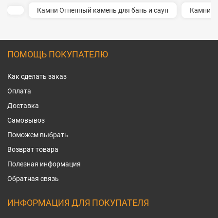
Камни Огненный камень для бань и саун
Камни Ге
ПОМОЩЬ ПОКУПАТЕЛЮ
Как сделать заказ
Оплата
Доставка
Самовывоз
Поможем выбрать
Возврат товара
Полезная информация
Обратная связь
ИНФОРМАЦИЯ ДЛЯ ПОКУПАТЕЛЯ