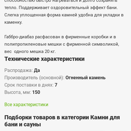
способностью быстро нагреваться и долго сохранять
тепло. Поддерживает оздоровительный эффект бани.
Слегка уплощенная форма камней удобна для укладки в
каменку.
Габбро-диабаз расфасован в фирменные коробки и в
полипропиленовые мешки с фирменной символикой,
вес одного мешка 20 кг.
Технические характеристики
Распродажа:
Да
Производитель (основной):
Огненный камень
Срок поставки в днях:
7
Высота, мм:
150
Все характеристики
Подборки товаров в категории Камни для
бани и сауны