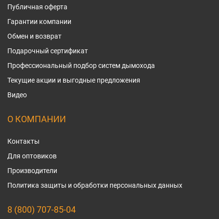
Публичная оферта
Гарантии компании
Обмен и возврат
Подарочный сертификат
Профессиональный подбор систем дымохода
Текущие акции и выгодные предложения
Видео
О КОМПАНИИ
Контакты
Для оптовиков
Производители
Политика защиты и обработки персональных данных
8 (800) 707-85-04