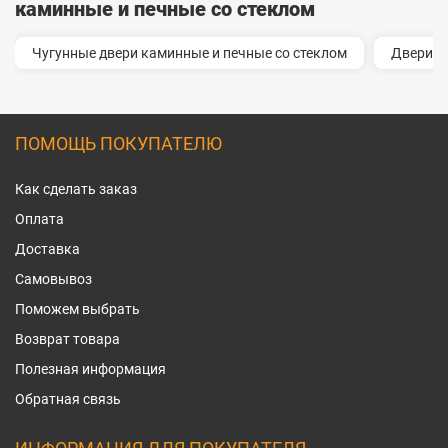
каминные и печные со стеклом
Чугунные двери каминные и печные со стеклом
Двери к
ПОМОЩЬ ПОКУПАТЕЛЮ
Как сделать заказ
Оплата
Доставка
Самовывоз
Поможем выбрать
Возврат товара
Полезная информация
Обратная связь