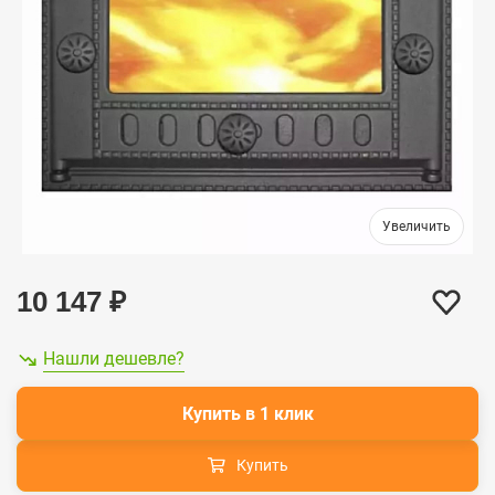
10 147
₽
Нашли дешевле?
Купить в 1 клик
Купить