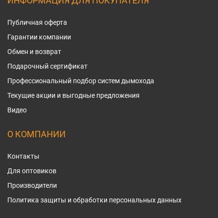
ИНФОРМАЦИЯ ДЛЯ ПОКУПАТЕЛЯ
Публичная оферта
Гарантии компании
Обмен и возврат
Подарочный сертификат
Профессиональный подбор систем дымохода
Текущие акции и выгодные предложения
Видео
О КОМПАНИИ
Контакты
Для оптовиков
Производители
Политика защиты и обработки персональных данных