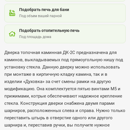
Подобрать печь для бани
Под объем вашей парной
Подобрать отопительную печь
Под площадь дома
Дверка топочная каминная ДК-2С предназначена для
каминов, выкладываемых под прямоугольную нишу под
установку стекла. Данную дверку можно использовать
при монтаже в кирпичную кладку камина, так и в
изделии «Духовка» за счет смены рамки на другую
модификацию. Она комплектуется пятью винтами М5 и
прижимами, котрые обеспечивают надежное крепление
стекла. Конструкция дверки снабжена двумя парами
шарниров, расположенных слева и справа. Нужно только
переставить штырь в отверстие одного или другого
шарнира и, переставив ручки, вы получите нужное