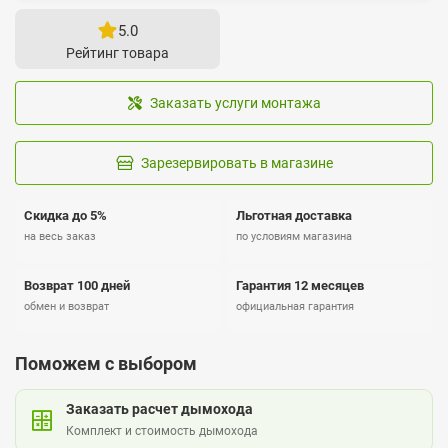
5.0
Рейтинг товара
Заказать услуги монтажа
Зарезервировать в магазине
Скидка до 5%
Льготная доставка
на весь заказ
по условиям магазина
Возврат 100 дней
Гарантия 12 месяцев
обмен и возврат
официальная гарантия
Поможем с выбором
Заказать расчет дымохода
Комплект и стоимость дымохода