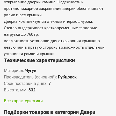
открывание дверки камина. Надежность и
противопожарное закрывание дверки обеспечивают
ролик и вес крышки.
Дверка комплектуется стеклом и термошнуром.
Стекло выдерживает кратковременные тепловые
нагрузки до 760 гр.
возможность установки для открывания крышки в
левую или в правую сторону возможность отдельной
установки рамки и крышки.
Технические характеристики
Материал:
Чугун
Производитель (основной):
Рубцовск
Срок поставки в днях:
7
Высота, мм:
332
Все характеристики
Подборки товаров в категории Двери